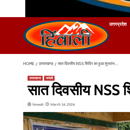
उत्तरप्रदेश
HOME
उत्तराखण्ड
सात दिवसीय NSS शिविर का हुआ शुभारंभ….
उत्तराखण्ड
चमोली
सात दिवसीय NSS शि
hinwali
March 16, 2026