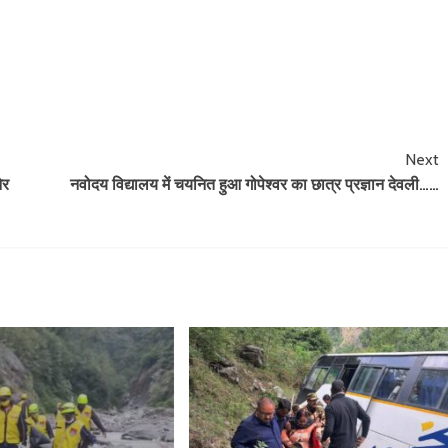
Next
ओर
नवोदय विद्यालय में चयनित हुआ गोपेश्वर का छात्र प्रज्ञान देवली……