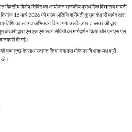
स सात दिवसीय विशेष शिविर का आयोजन राजकीय प्राथमिक विद्यालय मायनी
ांक 16 मार्च 2026 को मुख्य अतिथि श्रीमती कुसुम कंडारी पार्षद द्वारा
ुख्य अतिथि का स्वागत अभिनंदन किया गया उसके उपरांत छात्राओं द्वारा
सुम कंडारी द्वारा एन एस एस स्वयं सेवियों का मार्गदर्शन किया और एन एस एस
ें जानकारी दी गई।
को पुष्प गुच्छ के साथ स्वागत किया गया इस मौके पर विभागाध्यक्ष श्री
 रहे।