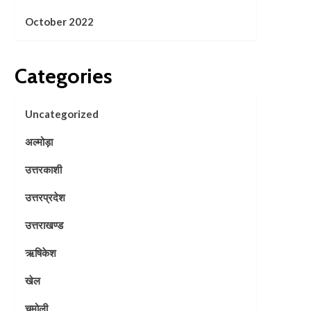
October 2022
Categories
Uncategorized
अल्मोड़ा
उत्तरकाशी
उत्तरप्रदेश
उत्तराखण्ड
ऋषिकेश
खेल
चमोली