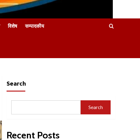
विशेष
सम्पादकीय
Search
Search
Recent Posts