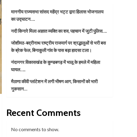
माननीय राज्यसभा सांसद महेंद्र भट्ट द्वारा हिलास भोजनालय
का उद्घाटन….
नदी किनारे मिला अज्ञात व्यक्ति का शव, पहचान में जुटी पुलिस….
जोशीमठ-बद्रीनाथ राष्ट्रीय राजमार्ग पर श्रद्धालुओं से भरी बस
के ब्रेक फेल, बिनाकुली गांव के पास बड़ा हादसा टला।
नंदानगर विकासखंड के कुण्डबगड़ में भालू के हमले में महिला
घायल…..
मैठाणा कीवी प्लांटेशन में लगी भीषण आग, किसानों को भारी
नुकसान…
Recent Comments
No comments to show.