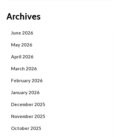
Archives
June 2026
May 2026
April 2026
March 2026
February 2026
January 2026
December 2025
November 2025
October 2025