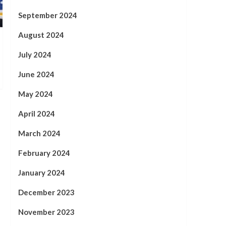
September 2024
August 2024
July 2024
June 2024
May 2024
April 2024
March 2024
February 2024
January 2024
December 2023
November 2023