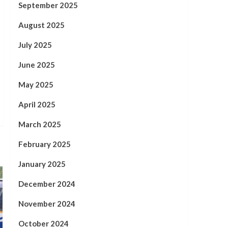
September 2025
August 2025
July 2025
June 2025
May 2025
April 2025
March 2025
February 2025
January 2025
December 2024
November 2024
October 2024