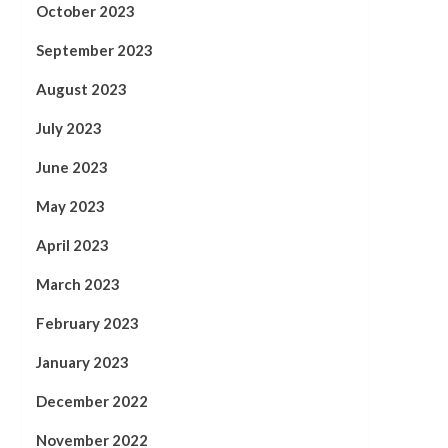
October 2023
September 2023
August 2023
July 2023
June 2023
May 2023
April 2023
March 2023
February 2023
January 2023
December 2022
November 2022