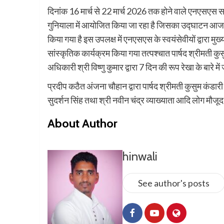
दिनांक 16 मार्च से 22 मार्च 2026 तक होने वाले एनएसए
गुनियाला में आयोजित किया जा रहा है जिसका उद्घाटन आज दिन
किया गया है इस उपलक्ष में एनएसएस के स्वयंसेवीयों द्वारा म
सांस्कृतिक कार्यक्रम किया गया तत्पश्चात पार्षद श्रीमती कु
अधिकारी श्री विष्णु कुमार द्वारा 7 दिन की रूप रेखा के बारे म
प्रदीप कठैत अंजना चौहान द्वारा पार्षद श्रीमती कुसुम कंडारी 
सुदर्शन सिंह तथा श्री नवीन चंद्र व्याख्याता आदि लोग मौजूद
About Author
hinwali
See author's posts