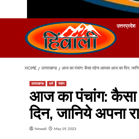
उत्तरप्रदेश
HOME
उत्तराखण्ड
आज का पंचांग: कैसा रहेगा आपका आज का दिन, जान
उत्तराखण्ड
धर्म
पंचांग
आज का पंचांग: कैस
दिन, जानिये अपना 
hinwali
May 19, 2023