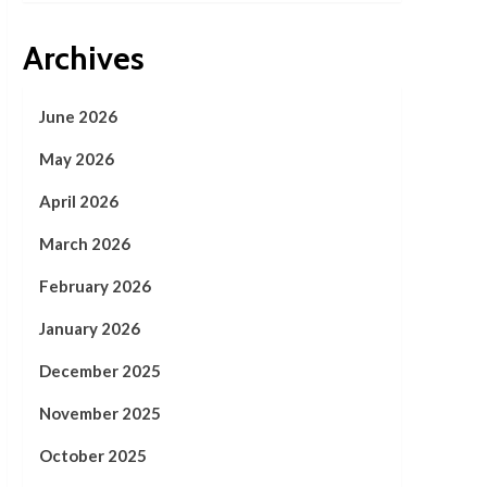
Archives
June 2026
May 2026
April 2026
March 2026
February 2026
January 2026
December 2025
November 2025
October 2025