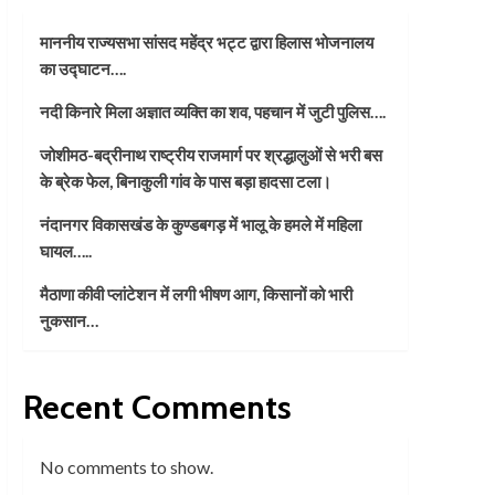
माननीय राज्यसभा सांसद महेंद्र भट्ट द्वारा हिलास भोजनालय
का उद्घाटन….
नदी किनारे मिला अज्ञात व्यक्ति का शव, पहचान में जुटी पुलिस….
जोशीमठ-बद्रीनाथ राष्ट्रीय राजमार्ग पर श्रद्धालुओं से भरी बस
के ब्रेक फेल, बिनाकुली गांव के पास बड़ा हादसा टला।
नंदानगर विकासखंड के कुण्डबगड़ में भालू के हमले में महिला
घायल…..
मैठाणा कीवी प्लांटेशन में लगी भीषण आग, किसानों को भारी
नुकसान…
Recent Comments
No comments to show.