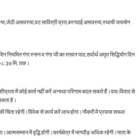
स्या,जेठी अमावस्या,वट सावित्री व्रत,बरगदाई अमावस्या,स्थायी जययोग
दिन नियमित गंगा स्नान व गंगा जी का स्तवन पाठ,सर्वार्थ अमृत सिद्धियोग दिन
– ०८:३७ मि. तक।
।शीघ्रता में कोई कार्य नहीं करें अन्यथा परिणाम बदल सकते हैं।वाद-विवाद से
 सकता है।
की चिंता रहेगी।विवेक से कार्य करें लाभ होगा।नौकरी में प्रयास सफल
त्मसम्मान में वृद्धि होगी।कार्यक्षेत्र में भागदौड़ अधिक रहेगी।माता के