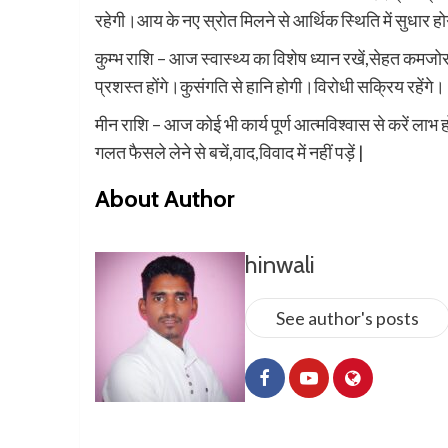
रहेगी।आय के नए स्रोत मिलने से आर्थिक स्थिति में सुधार ह
कुम्भ राशि – आज स्वास्थ्य का विशेष ध्यान रखें,सेहत कमजोर हो र
प्रशस्त होंगे।कुसंगति से हानि होगी।विरोधी सक्रिय रहेंगे।
मीन राशि – आज कोई भी कार्य पूर्ण आत्मविश्वास से करें लाभ होग
गलत फैसले लेने से बचें,वाद,विवाद में नहीं पड़ें |
About Author
hinwali
See author's posts