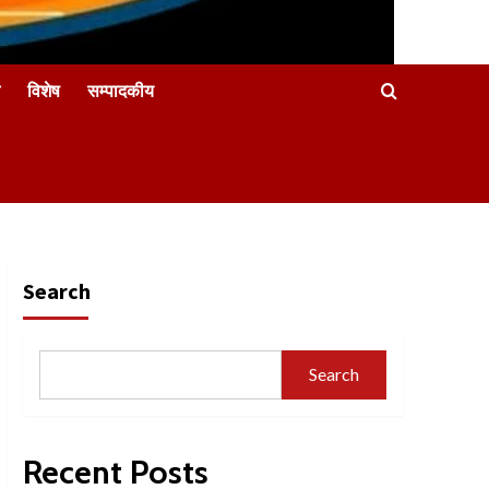
विशेष
सम्पादकीय
Search
Search
Recent Posts