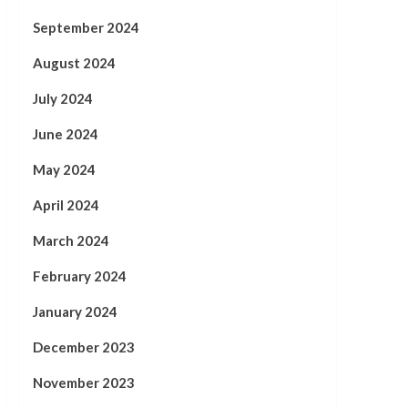
September 2024
August 2024
July 2024
June 2024
May 2024
April 2024
March 2024
February 2024
January 2024
December 2023
November 2023