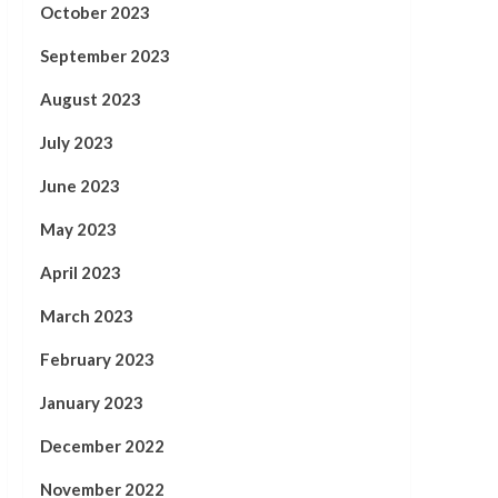
October 2023
September 2023
August 2023
July 2023
June 2023
May 2023
April 2023
March 2023
February 2023
January 2023
December 2022
November 2022