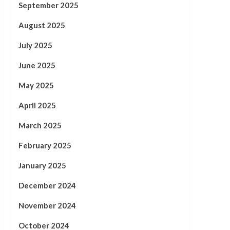
September 2025
August 2025
July 2025
June 2025
May 2025
April 2025
March 2025
February 2025
January 2025
December 2024
November 2024
October 2024