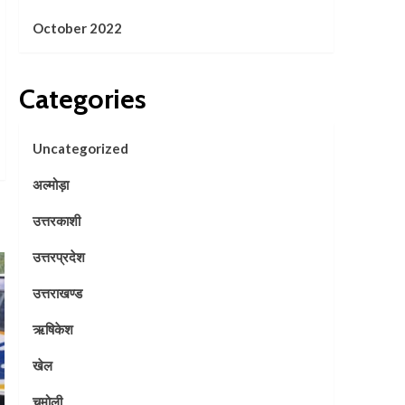
October 2022
Categories
Uncategorized
अल्मोड़ा
उत्तरकाशी
उत्तरप्रदेश
उत्तराखण्ड
ऋषिकेश
खेल
चमोली