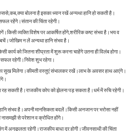
िससे,कब,क्या बोलना है इसका ध्यान रखें अन्यथा हानि हो सकती है।
सफल रहेंगे।संतान की चिंता रहेगी।
ेगें।किसी व्यक्ति विशेष पर आकर्षित होंगे,शरीरिक कष्ट संभव है।भय व
चें।जोखिम न लें अन्यथा हानि संभव है।
 कार्य को जितना शीघ्रता में शुरू करना चाहेंगे उतना ही विलंब होगा।
ा सफल रहेगी।निवेश शुभ रहेगा।
 का सुख मिलेगा।कीमती वस्तुएं संभालकर रखें।लाभ के अवसर हाथ आएंगे।
ंगे।
ा रह सकती है।राजकीय कोप को झेलना पड़ सकता है।धर्म में रुचि रहेगी।
से हानि संभव है।अपनी मानसिकता बदलें।किसी अनजान पर भरोसा नहीं
ासमझी से परेशान व क्रोधित होंगे।
ंग में अनुकूलता रहेगी।राजकीय बाधा दूर होगी।जीवनसाथी की चिंता