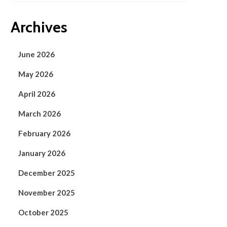
Archives
June 2026
May 2026
April 2026
March 2026
February 2026
January 2026
December 2025
November 2025
October 2025