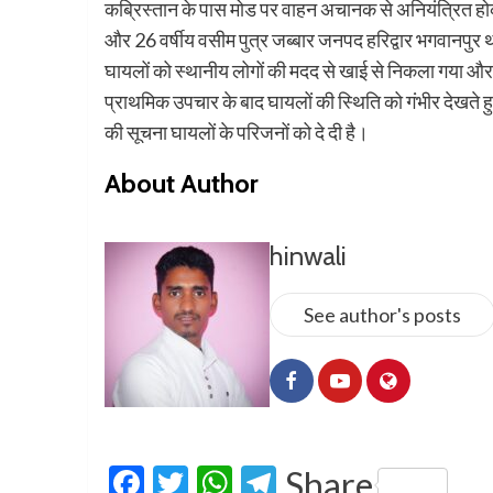
कब्रिस्तान के पास मोड पर वाहन अचानक से अनियंत्रित होकर ग
और 26 वर्षीय वसीम पुत्र जब्बार जनपद हरिद्वार भगवानपुर थाना क
घायलों को स्थानीय लोगों की मदद से खाई से निकला गया और एं
प्राथमिक उपचार के बाद घायलों की स्थिति को गंभीर देखते हुए
की सूचना घायलों के परिजनों को दे दी है।
About Author
hinwali
See author's posts
Facebook
Twitter
WhatsApp
Telegram
Share