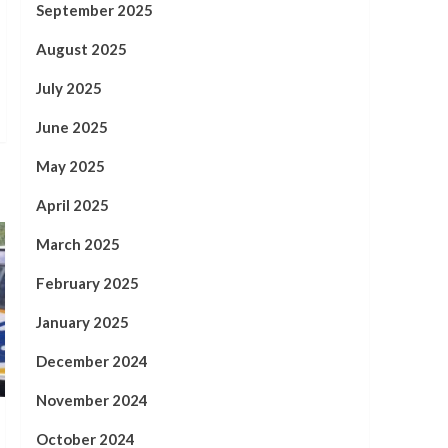
September 2025
August 2025
July 2025
June 2025
May 2025
April 2025
March 2025
February 2025
January 2025
December 2024
November 2024
October 2024