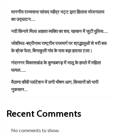
माननीय राज्यसभा सांसद महेंद्र भट्ट द्वारा हिलास भोजनालय
का उद्घाटन….
नदी किनारे मिला अज्ञात व्यक्ति का शव, पहचान में जुटी पुलिस….
जोशीमठ-बद्रीनाथ राष्ट्रीय राजमार्ग पर श्रद्धालुओं से भरी बस
के ब्रेक फेल, बिनाकुली गांव के पास बड़ा हादसा टला।
नंदानगर विकासखंड के कुण्डबगड़ में भालू के हमले में महिला
घायल…..
मैठाणा कीवी प्लांटेशन में लगी भीषण आग, किसानों को भारी
नुकसान…
Recent Comments
No comments to show.