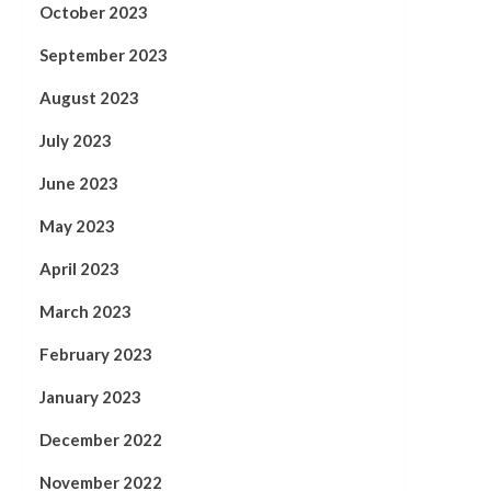
October 2023
September 2023
August 2023
July 2023
June 2023
May 2023
April 2023
March 2023
February 2023
January 2023
December 2022
November 2022