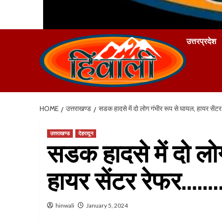
उत्तरप्रदेश
HOME
उत्तराखण्ड
सडक हादसे में दो लोग गंभीर रूप से घायल, हायर सेंट
उत्तराखण्ड
देहरादून
सडक हादसे में दो लो
हायर सेंटर रेफर…….
hinwali
January 5, 2024