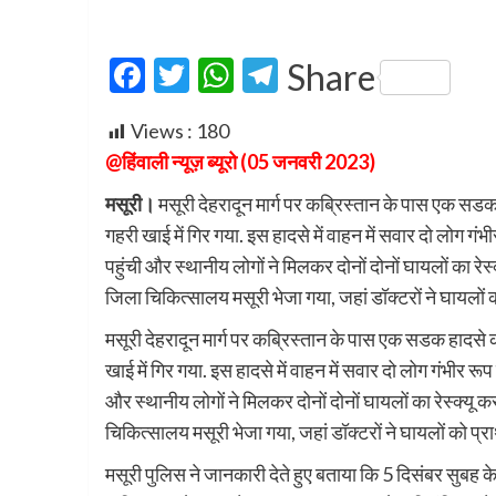
Facebook
Twitter
WhatsApp
Telegram
Share
Views :
180
@हिंवाली न्यूज़ ब्यूरो (05 जनवरी 2023)
मसूरी।
मसूरी देहरादून मार्ग पर कब्रिस्तान के पास एक स
गहरी खाई में गिर गया. इस हादसे में वाहन में सवार दो लोग ग
पहुंची और स्थानीय लोगों ने मिलकर दोनों दोनों घायलों का रे
जिला चिकित्सालय मसूरी भेजा गया, जहां डॉक्टरों ने घायलों
मसूरी देहरादून मार्ग पर कब्रिस्तान के पास एक सडक हादस
खाई में गिर गया. इस हादसे में वाहन में सवार दो लोग गंभीर र
और स्थानीय लोगों ने मिलकर दोनों दोनों घायलों का रेस्क्यू
चिकित्सालय मसूरी भेजा गया, जहां डॉक्टरों ने घायलों को प
मसूरी पुलिस ने जानकारी देते हुए बताया कि 5 दिसंबर सुबह