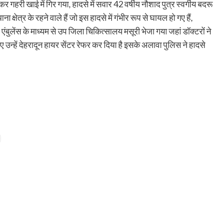
हरी खाई में गिर गया, हादसे में सवार 42 वर्षीय नौशाद पुत्र स्वर्गीय बदरू
्षेत्र के रहने वाले हैं जो इस हादसे में गंभीर रूप से घायल हो गए हैं,
बुलेंस के माध्यम से उप जिला चिकित्सालय मसूरी भेजा गया जहां डॉक्टरों ने
 उन्हें देहरादून हायर सेंटर रेफर कर दिया है इसके अलावा पुलिस ने हादसे