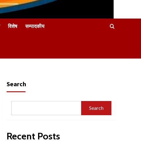
विशेष
सम्पादकीय
Search
Search
Recent Posts