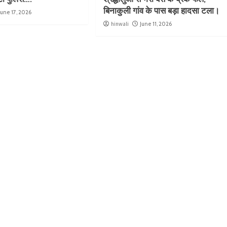
बिनाकुली गांव के पास बड़ा हादसा टला।
June 17, 2026
hinwali
June 11, 2026