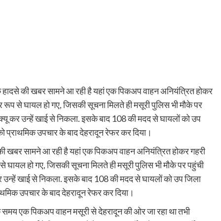
डक हादसे की खबर सामने आ रही है यहां एक पिकअप वाहन अनियंत्रित होकर
ंभीर रूप से घायल हो गए, जिसकी सूचना मिलते ही मसूरी पुलिस भी मौके पर
स्क्यू कर उन्हें खाई से निकला. इसके बाद 108 की मदद से घायलों को उप
 को प्राथमिक उपचार के बाद देहरादून रेफर कर दिया।
े की खबर सामने आ रही है यहां एक पिकअप वाहन अनियंत्रित होकर गहरी
ूप से घायल हो गए, जिसकी सूचना मिलते ही मसूरी पुलिस भी मौके पर पहुंची
 कर उन्हें खाई से निकला. इसके बाद 108 की मदद से घायलों को उप जिला
्राथमिक उपचार के बाद देहरादून रेफर कर दिया।
 के समय एक पिकअप वाहन मसूरी से देहरादून की ओर जा रहा था तभी