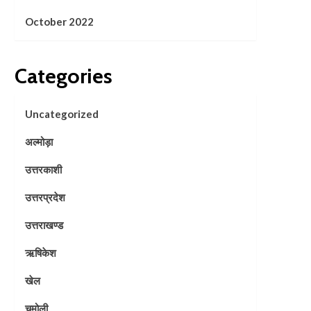
October 2022
Categories
Uncategorized
अल्मोड़ा
उत्तरकाशी
उत्तरप्रदेश
उत्तराखण्ड
ऋषिकेश
खेल
चमोली