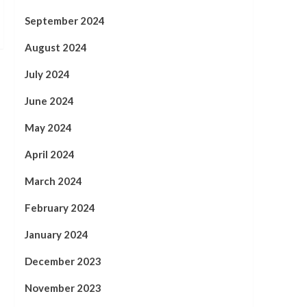
September 2024
August 2024
July 2024
June 2024
May 2024
April 2024
March 2024
February 2024
January 2024
December 2023
November 2023