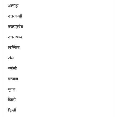
अल्मोड़ा
उत्तरकाशी
उत्तरप्रदेश
उत्तराखण्ड
ऋषिकेश
खेल
चमोली
चम्पावत
चुनाव
टिहरी
दिल्ली