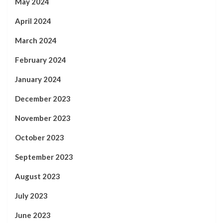
May 2024
April 2024
March 2024
February 2024
January 2024
December 2023
November 2023
October 2023
September 2023
August 2023
July 2023
June 2023