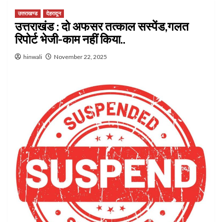
उत्तराखण्ड
देहरादून
उत्तराखंड : दो अफसर तत्काल सस्पेंड,गलत
रिपोर्ट भेजी-काम नहीं किया..
hinwali
November 22, 2025