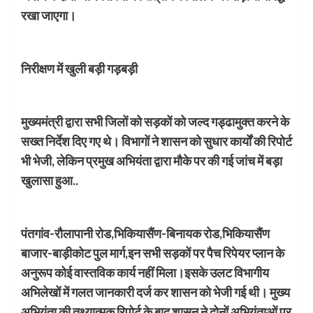
रखा जाएगा।
निरीक्षण में खुली बड़ी गड़बड़ी
मुख्यमंत्री द्वारा सभी जिलों को सड़कों को जल्द गड्ढामुक्त करने के
सख्त निर्देश दिए गए थे। विभागों ने शासन को सुधार कार्यों की रिपोर्ट
भी भेजी, लेकिन प्रमुख अभियंता द्वारा मौके पर की गई जांच में बड़ा
खुलासा हुआ..
पंतगांव-रौलापानी रोड,भिकियासैंण-बिनायक रोड,भिकियासैंण
बाजार-बाड़ीकोट पुल मार्ग,इन सभी सड़कों पर पैच रिपेयर प्लान के
अनुरूप कोई वास्तविक कार्य नहीं मिला।इसके उलट विभागीय
अभिलेखों में गलत जानकारी दर्ज कर शासन को भेजी गई थी। मुख्य
अभियंता की तथ्यात्मक रिपोर्ट के बाद शासन ने दोनों अभियंताओं पर