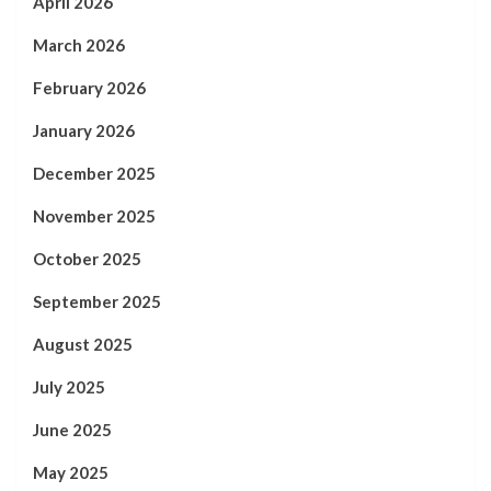
April 2026
March 2026
February 2026
January 2026
December 2025
November 2025
October 2025
September 2025
August 2025
July 2025
June 2025
May 2025