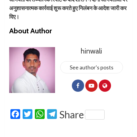
अनुशासनात्मक कार्रवाई शुरू करते हुए निलंबन के आदेश जारी कर
दिए।
About Author
hinwali
See author's posts
Facebook
Twitter
WhatsApp
Telegram
Share