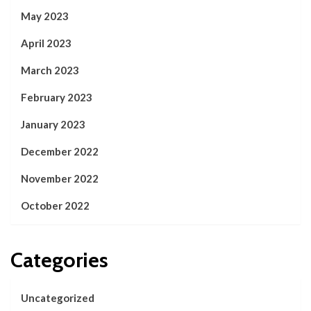
May 2023
April 2023
March 2023
February 2023
January 2023
December 2022
November 2022
October 2022
Categories
Uncategorized