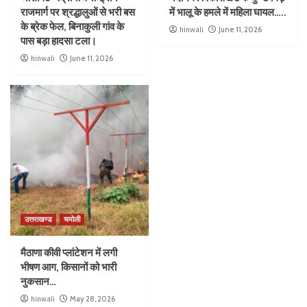
राजमार्ग पर श्रद्धालुओं से भरी बस
में भालू के हमले में महिला घायल…..
के ब्रेक फेल, बिनाकुली गांव के
hinwali
June 11, 2026
पास बड़ा हादसा टला।
hinwali
June 11, 2026
उत्तराखण्ड
चमोली
मैठाणा कीवी प्लांटेशन में लगी
भीषण आग, किसानों को भारी
नुकसान…
hinwali
May 28, 2026