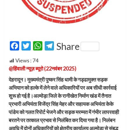
Facebook
Twitter
WhatsApp
Telegram
Share
Views :
74
@हिंवाली न्यूज़ ब्यूरो (22नवंबर 2025)
देहरादून। मुख्यमंत्री पुष्कर सिंह धामी के गड्ढामुक्त सड़क
अभियान को हल्के में लेने वाले अधिकारियों पर अब सीधी कार्रवाई
शुरू हो गई है।अल्मोड़ा जिले के रानीखेत निर्माण खंड में तैनात
प्रभारी अभियंता विजेंद्र सिंह मेहर और सहायक अभियंता केके
पांडेय को गलत रिपोर्ट भेजने और सड़क मरम्मत में गंभीर लापरवाही
बरतने पर तत्काल प्रभाव से निलंबित कर दिया गया है। निलंबन
अवधि में दोनों अधिकारियों को क्षेत्रीय कार्यालय अल्मोड़ा से संबद्ध