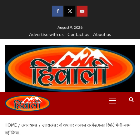
August 9, 2026
Advertise with us
Contact us
About us
HOME
उत्तराखण्ड
उत्तराखंड : दो अफसर तत्काल सस्पेंड,गलत रिपोर्ट भेजी-काम
नहीं किया..