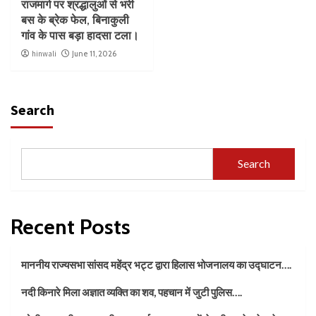
राजमार्ग पर श्रद्धालुओं से भरी
बस के ब्रेक फेल, बिनाकुली
गांव के पास बड़ा हादसा टला।
hinwali
June 11, 2026
Search
Search
Recent Posts
माननीय राज्यसभा सांसद महेंद्र भट्ट द्वारा हिलास भोजनालय का उद्घाटन….
नदी किनारे मिला अज्ञात व्यक्ति का शव, पहचान में जुटी पुलिस….