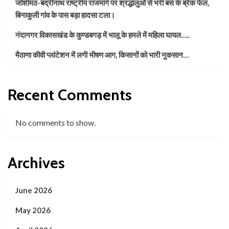
जोशीमठ-बद्रीनाथ राष्ट्रीय राजमार्ग पर श्रद्धालुओं से भरी बस के ब्रेक फेल,
बिनाकुली गांव के पास बड़ा हादसा टला।
नंदानगर विकासखंड के कुण्डबगड़ में भालू के हमले में महिला घायल…..
मैठाणा कीवी प्लांटेशन में लगी भीषण आग, किसानों को भारी नुकसान…
Recent Comments
No comments to show.
Archives
June 2026
May 2026