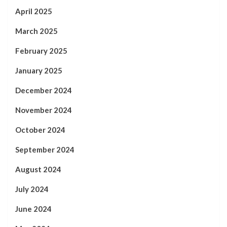
April 2025
March 2025
February 2025
January 2025
December 2024
November 2024
October 2024
September 2024
August 2024
July 2024
June 2024