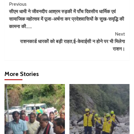
Previous
सीएम धामी ने जीवनदीप आश्रम रुड़की में पाँच दिवसीय धार्मिक एवं
सामाजिक महोत्सव में पूजा-अर्चना कर प्रदेशवासियों के सुख-समृद्धि की
कामना की……
Next
राशनकार्ड धारकों को बड़ी राहत,ई-केवाईसी न होने पर भी मिलेगा
राशन।
More Stories