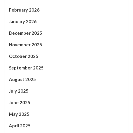
February 2026
January 2026
December 2025
November 2025
October 2025
September 2025
August 2025
July 2025
June 2025
May 2025
April 2025