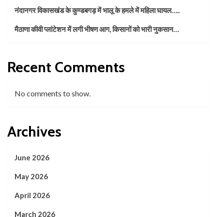
नंदानगर विकासखंड के कुण्डबगड़ में भालू के हमले में महिला घायल…..
मैठाणा कीवी प्लांटेशन में लगी भीषण आग, किसानों को भारी नुकसान…
Recent Comments
No comments to show.
Archives
June 2026
May 2026
April 2026
March 2026