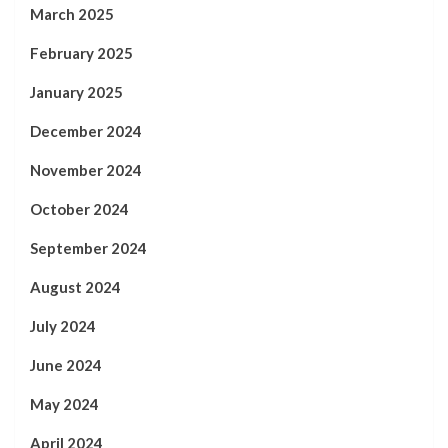
March 2025
February 2025
January 2025
December 2024
November 2024
October 2024
September 2024
August 2024
July 2024
June 2024
May 2024
April 2024