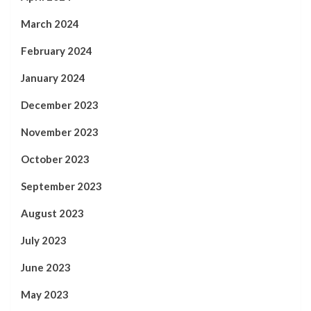
March 2024
February 2024
January 2024
December 2023
November 2023
October 2023
September 2023
August 2023
July 2023
June 2023
May 2023