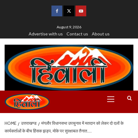
August 9, 2026
Advertise with us
Contact us
About us
HOME
उत्तराखण्ड
मंगलौर विधानसभा उपचुनाव में मतदान को लेकर दो दलों के
कार्यकर्ताओं के बीच हिंसक झड़प, मोके पर सुरक्षाबल तैनात…..