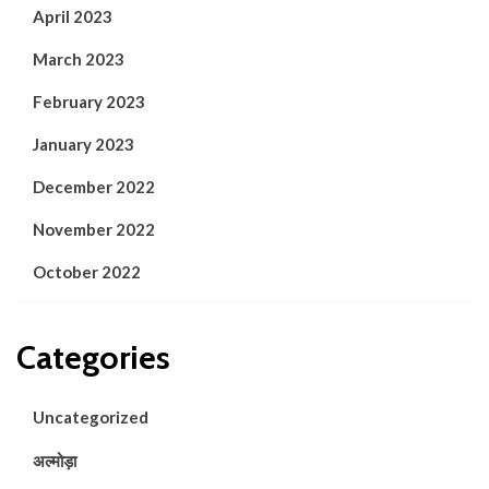
April 2023
March 2023
February 2023
January 2023
December 2022
November 2022
October 2022
Categories
Uncategorized
अल्मोड़ा