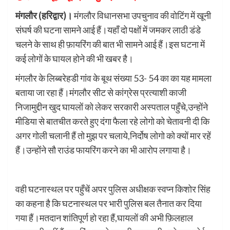
मंगलौर (हरिद्वार)।
मंगलौर विधानसभा उपचुनाव की वोटिंग में खूनी
संघर्ष की घटना सामने आई हैं।यहाँ दो पक्षों में जमकर लाठी डंडे
चलने के साथ ही फ़ायरिंग की बात भी सामने आई हैं।इस घटना में
कई लोगों के घायल होने की भी खबर है।
मंगलौर के लिब्बरेहडी गांव के बूथ संख्या 53- 54 का का यह मामला
बताया जा रहा हैं।मंगलौर सीट से कांग्रेस प्रत्याशी काजी
निजामुद्दीन खुद घायलों को लेकर सरकारी अस्पताल पहुँचे,उन्होंने
मीडिया से बातचीत करते हुए दंगा फैला रहे लोगो को चेतावनी दी कि
अगर गोली चलानी हैं तो मुझ पर चलाये,निर्दोष लोगो को क्यों मार रहें
हैं।उन्होंने सौ राउंड फायरिंग करने का भी आरोप लगाया है।
वही घटनास्थल पर पहुँचें अपर पुलिस अधीक्षक स्वप्न किशोर सिंह
का कहना है कि घटनास्थल पर भारी पुलिस बल तैनात कर दिया
गया हैं।मतदान शांतिपूर्ण हो रहा हैं,घायलों की अभी फ़िलहाल