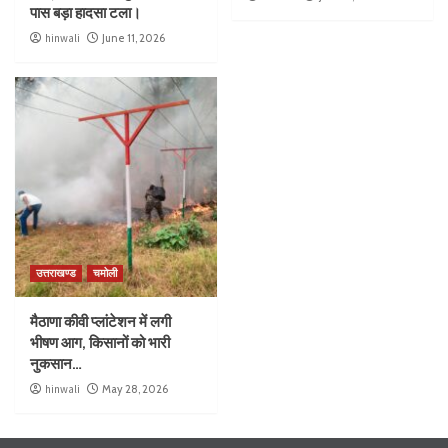
पास बड़ा हादसा टला।
hinwali
June 11, 2026
उत्तराखण्ड
चमोली
मैठाणा कीवी प्लांटेशन में लगी
भीषण आग, किसानों को भारी
नुकसान…
hinwali
May 28, 2026