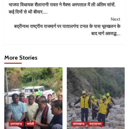
भाजपा विधायक शैलारानी रावत ने मैक्स अस्पताल में ली अंतिम सांसें,
कई दिनों से थी बीमार…..
Next
बद्रीनाथ राष्ट्रीय राजमार्ग पर पातालगंगा टनल के पास भूस्खलन के
बाद मार्ग अवरुद्ध….
More Stories
उत्तराखण्ड
चमोली
उत्तराखण्ड
रुद्रप्रयाग