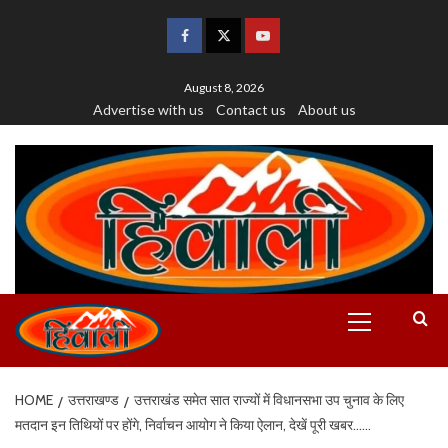
August 8, 2026
Advertise with us
Contact us
About us
HOME
उत्तराखण्ड
उत्तराखंड समेत सात राज्यों में विधानसभा उप चुनाव के लिए
मतदान इन तिथियों पर होंगे, निर्वाचन आयोग ने किया ऐलान, देखें पूरी खबर……