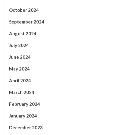
October 2024
September 2024
August 2024
July 2024
June 2024
May 2024
April 2024
March 2024
February 2024
January 2024
December 2023