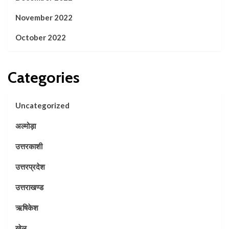
November 2022
October 2022
Categories
Uncategorized
अल्मोड़ा
उत्तरकाशी
उत्तरप्रदेश
उत्तराखण्ड
ऋषिकेश
खेल