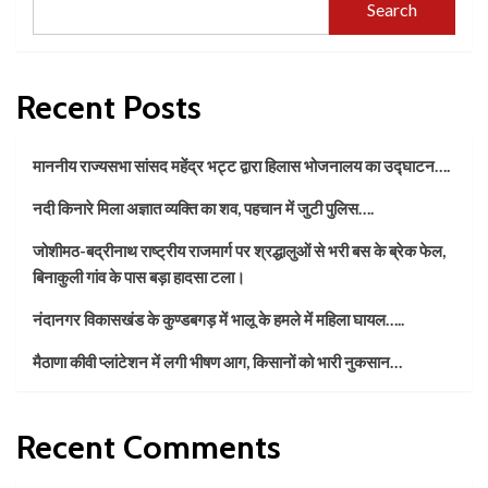
Search
Recent Posts
माननीय राज्यसभा सांसद महेंद्र भट्ट द्वारा हिलास भोजनालय का उद्घाटन….
नदी किनारे मिला अज्ञात व्यक्ति का शव, पहचान में जुटी पुलिस….
जोशीमठ-बद्रीनाथ राष्ट्रीय राजमार्ग पर श्रद्धालुओं से भरी बस के ब्रेक फेल,
बिनाकुली गांव के पास बड़ा हादसा टला।
नंदानगर विकासखंड के कुण्डबगड़ में भालू के हमले में महिला घायल…..
मैठाणा कीवी प्लांटेशन में लगी भीषण आग, किसानों को भारी नुकसान…
Recent Comments