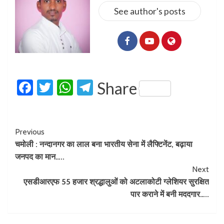
See author's posts
Facebook
Twitter
WhatsApp
Telegram
Share
Previous
चमोली : नन्दानगर का लाल बना भारतीय सेना में लैफ्टिनेंट, बढ़ाया
जनपद का मान…..
Next
एसडीआरएफ 55 हजार श्रद्धालुओं को अटलाकोटी ग्लेशियर सुरक्षित
पार कराने में बनी मददगार…..