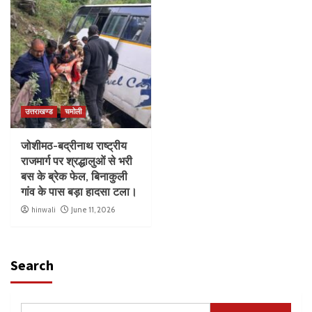
उत्तराखण्ड
चमोली
जोशीमठ-बद्रीनाथ राष्ट्रीय
राजमार्ग पर श्रद्धालुओं से भरी
बस के ब्रेक फेल, बिनाकुली
गांव के पास बड़ा हादसा टला।
hinwali
June 11, 2026
Search