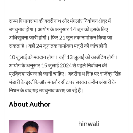
राज्य विधानसभा की बदरीनाथ और मंगलौर निर्वाचन क्षेत्र में
उपचुनाव होगा। आयोग के अनुसार 14 जून को इसके लिए
अधिसूचना जारी होगी। फिर 21 जून तक नामांकन किया जा
सकता है। वहीं 24 जून तक नामांकन पत्रों की जांच होगी।
10 जुलाई को मतदान होगा। वहीं 13 जुलाई को काउंटिंग होगी।
आयोग के अनुसार 15 जुलाई 2024 से पहले निर्वाचन की
प्रक्रिया संपन्न हो जानी चाहिए। बदरीनाथ सिंह पर राजेंद्र सिंह
भंडारी के इस्तीफे और मंगलौर सीट पर सरवत करीम अंसारी के
निधन के बाद यह उपचुनाव कराए जा रहे हैं।
About Author
hinwali