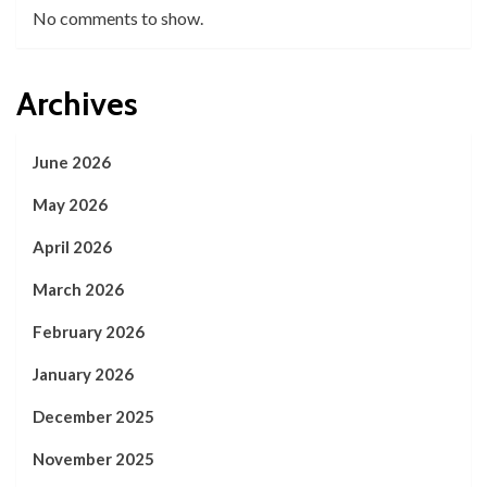
No comments to show.
Archives
June 2026
May 2026
April 2026
March 2026
February 2026
January 2026
December 2025
November 2025