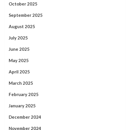
October 2025
September 2025
August 2025
July 2025
June 2025
May 2025
April 2025
March 2025
February 2025
January 2025
December 2024
November 2024