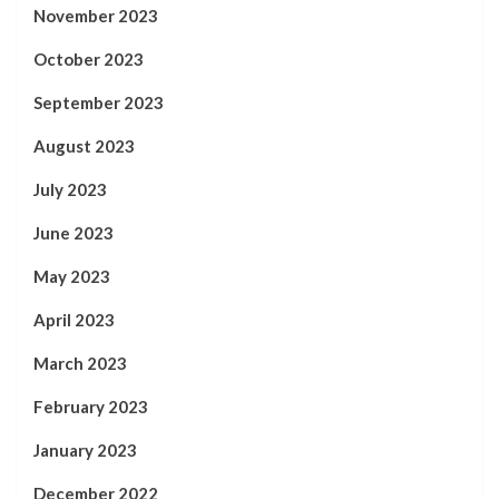
November 2023
October 2023
September 2023
August 2023
July 2023
June 2023
May 2023
April 2023
March 2023
February 2023
January 2023
December 2022