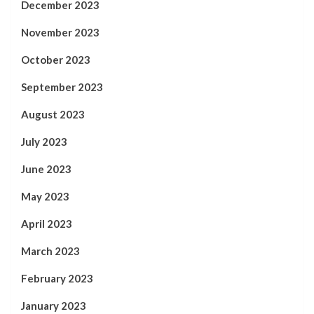
December 2023
November 2023
October 2023
September 2023
August 2023
July 2023
June 2023
May 2023
April 2023
March 2023
February 2023
January 2023