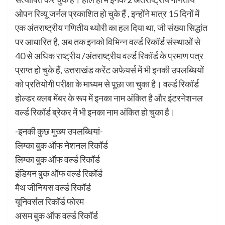
ओपन रिव्यू जर्नल प्रकाशित हो चुके हैं , इन्होंने मात्र 15 दिनों में
एक अंतराष्ट्रीय गणितीय थ्योरी का हल दिया था, जी संख्या सिद्धांत
पर आधारित है, अब तक इनको विभिन्न वर्ल्ड रिकॉर्ड संस्थाओं से
40 से अधिक राष्ट्रीय /अंतराष्ट्रीय वर्ल्ड रिकॉर्ड के प्रमाण पत्र
प्राप्त हो चुके हैं, उत्तराखंड करेंट अफेयर्स में भी इनकी उपलब्धियों
को प्रतियोगी परीक्षा के माध्यम से पूछा जा चुका है। वर्ल्ड रिकॉर्ड
होल्डर क्लब मेंबर के रूप में इनका नाम अंकित है और इंटरनेशनल
वर्ल्ड रिकॉर्ड ब्रेकर में भी इनका नाम अंकित हो चुका है।
-इनकी कुछ मुख्य उपलब्धियां-
लिम्का बुक ऑफ नेशनल रिकॉर्ड
लिम्का बुक ऑफ वर्ल्ड रिकॉर्ड
इंडियन बुक ऑफ वर्ल्ड रिकॉर्ड
मैथ जीनियस वर्ल्ड रिकॉर्ड
यूनिवर्सल रिकॉर्ड फोरम
असम बुक ऑफ वर्ल्ड रिकॉर्ड