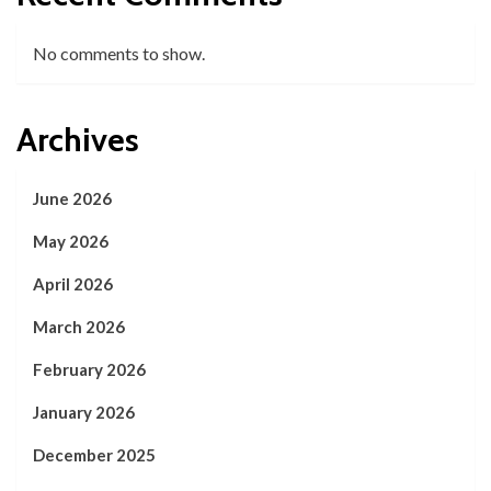
No comments to show.
Archives
June 2026
May 2026
April 2026
March 2026
February 2026
January 2026
December 2025