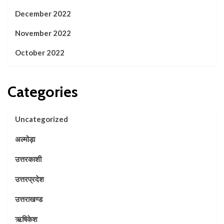
December 2022
November 2022
October 2022
Categories
Uncategorized
अल्मोड़ा
उत्तरकाशी
उत्तरप्रदेश
उत्तराखण्ड
ऋषिकेश