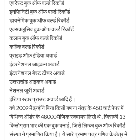
एवरेस्ट बुक ऑफ वर्ल्ड रिकॉर्ड
इनफिनिटी बुक ऑफ वर्ल्ड रिकॉर्ड
डायनेमिक बुक ऑफ वर्ल्ड रिकॉर्ड
एक्सक्लूसिव बुक ऑफ वर्ल्ड रिकॉर्ड
कलाम बुक ऑफ वर्ल्ड रिकॉर्ड
कल्कि वर्ल्ड रिकॉर्ड
प्राइड ऑफ़ इंडिया अवार्ड
इंटरनेशनल आइकन अवार्ड
इंटरनेशनल बेस्ट टीचर अवार्ड
उत्तराखंड आइकन अवार्ड
नेशनल जूरी अवार्ड
इंडिया स्टार प्राउड अवार्ड आदि हैं।
वर्ष 2009 में इन्होंने बिना किसी गणना यंत्र के 450 चार्ट पेपर में
विभिन्न ऑर्डर के 48000 मैजिक स्क्वायर लिखे थे , जिसकी 13
किलोग्राम भार की एक बुक बनाई , जिसे लिम्का बुक ऑफ रिकॉर्ड
संस्था ने प्रमाणित किया है। ये सारे प्रमाण पत्र गणित के क्षेत्र में