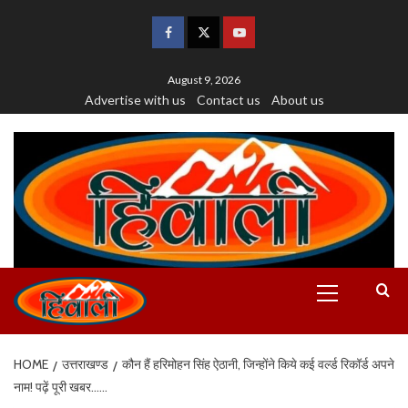
August 9, 2026
Advertise with us
Contact us
About us
HOME
उत्तराखण्ड
कौन हैं हरिमोहन सिंह ऐठानी, जिन्होंने किये कई वर्ल्ड रिकॉर्ड अपने
नाम! पढ़ें पूरी खबर……