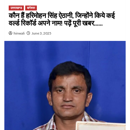
उत्तराखण्ड
बागेश्वर
कौन हैं हरिमोहन सिंह ऐठानी, जिन्होंने किये कई
वर्ल्ड रिकॉर्ड अपने नाम! पढ़ें पूरी खबर……
hinwali
June 3, 2025