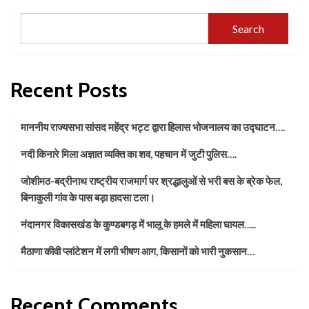
Search
Recent Posts
माननीय राज्यसभा सांसद महेंद्र भट्ट द्वारा हिलास भोजनालय का उद्घाटन….
नदी किनारे मिला अज्ञात व्यक्ति का शव, पहचान में जुटी पुलिस….
जोशीमठ-बद्रीनाथ राष्ट्रीय राजमार्ग पर श्रद्धालुओं से भरी बस के ब्रेक फेल,
बिनाकुली गांव के पास बड़ा हादसा टला।
नंदानगर विकासखंड के कुण्डबगड़ में भालू के हमले में महिला घायल…..
मैठाणा कीवी प्लांटेशन में लगी भीषण आग, किसानों को भारी नुकसान…
Recent Comments