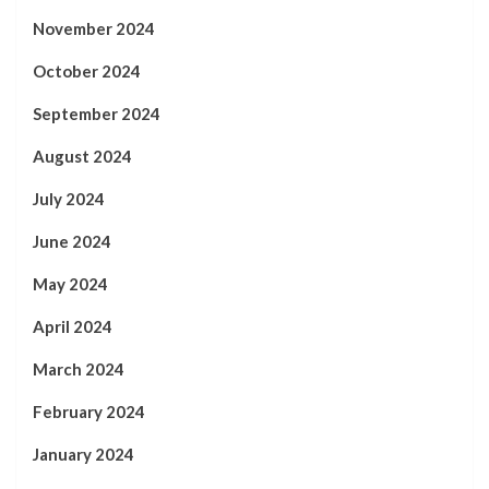
November 2024
October 2024
September 2024
August 2024
July 2024
June 2024
May 2024
April 2024
March 2024
February 2024
January 2024