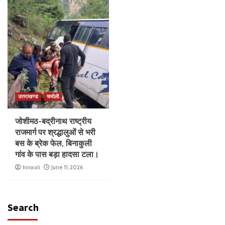
उत्तराखण्ड
चमोली
जोशीमठ-बद्रीनाथ राष्ट्रीय
राजमार्ग पर श्रद्धालुओं से भरी
बस के ब्रेक फेल, बिनाकुली
गांव के पास बड़ा हादसा टला।
hinwali
June 11, 2026
Search