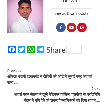
hinwali
See author's posts
Facebook
Twitter
WhatsApp
Telegram
Share
Previous
अंकिता भंडारी हत्याकांड में दोषियों को कोर्ट ने सुनाई उम्र कैद की
सजा……
Next
आदर्श ग्राम मैठाणा में खुले मेडिकल कॉलेज, ग्रामीणों के प्रतिनिधि
मंडल ने भूमि देने को लेकर जिलाधिकारी को दिया ज्ञापन…..