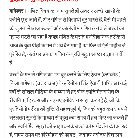
बागेश्वर।
गणित विषय का नाम सुनते ही अक्सर अच्छे खासों के
पसीने छूट जाते हैं, और गणित से विद्यार्थी दूर भागते हैं, वैसे भी पहले
की तुलना में आज स्कूलों और कॉलेजों में गणित लेने वाले बच्चों का
ग्राफ घटते जा रहा है वजह गणित के प्रति मनोवैज्ञानिक तरीके से
आज के युवा पीढ़ी के मन में भय बैठ गया है, या फिर वो ऐसे माहौल से
प्रेरित है, जहां पर उनका गणित के प्रति बहुत अच्छा रुझान नहीं
हैं।
बच्चों के मन से गणित का भय दूर करने के लिए ऐठान (कपकोट )
जिला बागेश्वर (उत्तराखंड ) के हरिमोहन सिंह ऐठानी (गणितज्ञ) कई
वर्षों से सोशल मीडिया के माध्यम से हर रोज स्वनिर्मित गणित के
रीजनिंग , ट्रिक्स और नए नए इनोवेशन साझा कर रहे हैं, जी कि
प्रतियोगी परीक्षा की दृष्टि से महत्वपूर्ण हैं, जिनको बहुत कम समय में
सरलतम सूत्रों के माध्यम से बहुत कम समय में हल किए जा सकते हैं,
और स्वनिर्मित सूत्रों को साझा करके बच्चों को मार्गदर्शन देते आ रहे
हैं, समय समय पर हरिमोहन को डायट , जवाहर नवोदय विद्यालय,