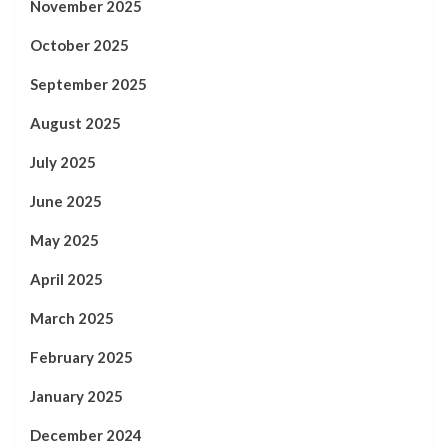
November 2025
October 2025
September 2025
August 2025
July 2025
June 2025
May 2025
April 2025
March 2025
February 2025
January 2025
December 2024