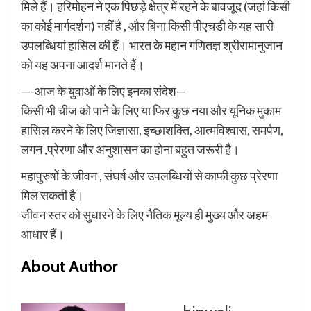
मिले हैं। हरिमोहन ने एक पिछड़े क्षेत्र में रहने के बावजूद (जहां किसी
का कोई मार्गदर्शन) नहीं है , और बिना किसी पीएचडी के यह सारी
उपलब्धियां हासिल की हैं। भारत के महान गणितज्ञ श्रीरामानुजान
को यह अपना आदर्श मानते हैं।
—-आज के युवाओं के लिए इनका संदेश—
किसी भी चीज को पाने के लिए या फिर कुछ नया और यूनिक मुकाम
हासिल करने के लिए जिज्ञासा, इच्छाशक्ति, आत्मविश्वास, समर्पण,
लगन ,प्रेरणा और अनुशासन का होना बहुत जरूरी है।
महापुरुषों के जीवन , संघर्ष और उपलब्धियों से काफी कुछ प्रेरणा
मिल सकती है।
जीवन स्तर को सुधारने के लिए नैतिक मूल्य ही मुख्य और अहम
आधार हैं।
About Author