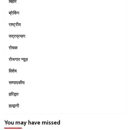
बिहार
ब्रेकिंग
राष्ट्रीय
रुद्रप्रयाग
रोचक
रोजगार न्यूज़
विशेष
सम्पादकीय
हरिद्वार
हल्द्वानी
You may have missed