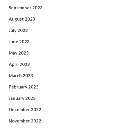
September 2023
August 2023
July 2023
June 2023
May 2023
April 2023
March 2023
February 2023
January 2023
December 2022
November 2022