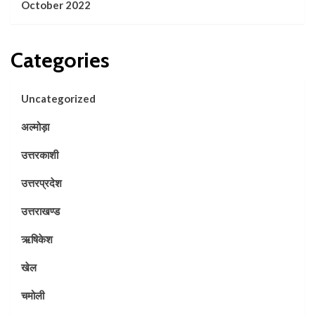
October 2022
Categories
Uncategorized
अल्मोड़ा
उत्तरकाशी
उत्तरप्रदेश
उत्तराखण्ड
ऋषिकेश
खेल
चमोली