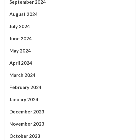
September 2024
August 2024
July 2024
June 2024
May 2024
April 2024
March 2024
February 2024
January 2024
December 2023
November 2023
October 2023