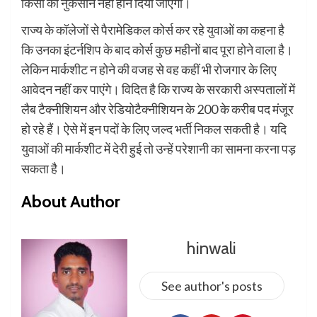
किसी का नुकसान नहीं होने दिया जाएगा।
राज्य के कॉलेजों से पैरामेडिकल कोर्स कर रहे युवाओं का कहना है
कि उनका इंटर्नशिप के बाद कोर्स कुछ महीनों बाद पूरा होने वाला है।
लेकिन मार्कशीट न होने की वजह से वह कहीं भी रोजगार के लिए
आवेदन नहीं कर पाएंगे। विदित है कि राज्य के सरकारी अस्पतालों में
लैब टैक्नीशियन और रेडियोटैक्नीशियन के 200 के करीब पद मंजूर
हो रहे हैं। ऐसे में इन पदों के लिए जल्द भर्ती निकल सकती है। यदि
युवाओं की मार्कशीट में देरी हुई तो उन्हें परेशानी का सामना करना पड़
सकता है।
About Author
hinwali
See author's posts