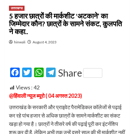
उत्तराखण्ड
5 हजार छात्रों की मार्कशीट ‘अटकाने’ का
जिम्मेदार कौन? छात्रों के सामने संकट, कुलपति
ने कहा..
hinwali
August 4, 2023
Facebook
Twitter
WhatsApp
Telegram
Share
Views :
42
@हिंवाली न्यूज ब्यूरो ( 04 अगस्त 2023)
उत्तराखंड के सरकारी और प्राइवेट पैरामेडिकल कॉलेजों से पढ़ाई
कर रहे पांच हजार से अधिक छात्रों के सामने मार्कशीट का संकट
खड़ा हो गया है। छात्रों ने तीसरे वर्ष की पढ़ाई पूरी कर इंटर्नशिप
शुरू कर दी है, लेकिन अभी तक उन्हें दूसरे साल की भी मार्कशीट नहीं