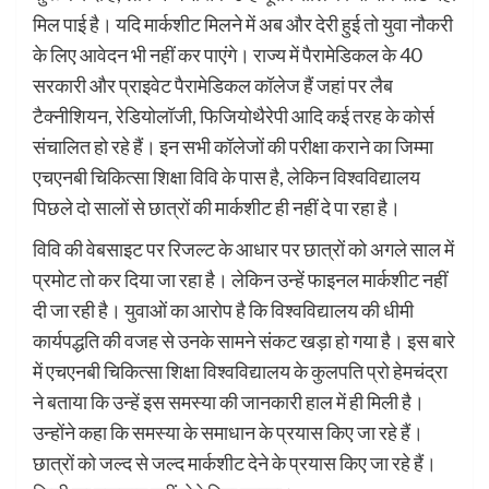
मिल पाई है। यदि मार्कशीट मिलने में अब और देरी हुई तो युवा नौकरी
के लिए आवेदन भी नहीं कर पाएंगे। राज्य में पैरामेडिकल के 40
सरकारी और प्राइवेट पैरामेडिकल कॉलेज हैं जहां पर लैब
टैक्नीशियन, रेडियोलॉजी, फिजियोथैरेपी आदि कई तरह के कोर्स
संचालित हो रहे हैं। इन सभी कॉलेजों की परीक्षा कराने का जिम्मा
एचएनबी चिकित्सा शिक्षा विवि के पास है, लेकिन विश्वविद्यालय
पिछले दो सालों से छात्रों की मार्कशीट ही नहीं दे पा रहा है।
विवि की वेबसाइट पर रिजल्ट के आधार पर छात्रों को अगले साल में
प्रमोट तो कर दिया जा रहा है। लेकिन उन्हें फाइनल मार्कशीट नहीं
दी जा रही है। युवाओं का आरोप है कि विश्वविद्यालय की धीमी
कार्यपद्धति की वजह से उनके सामने संकट खड़ा हो गया है। इस बारे
में एचएनबी चिकित्सा शिक्षा विश्वविद्यालय के कुलपति प्रो हेमचंद्रा
ने बताया कि उन्हें इस समस्या की जानकारी हाल में ही मिली है।
उन्होंने कहा कि समस्या के समाधान के प्रयास किए जा रहे हैं।
छात्रों को जल्द से जल्द मार्कशीट देने के प्रयास किए जा रहे हैं।