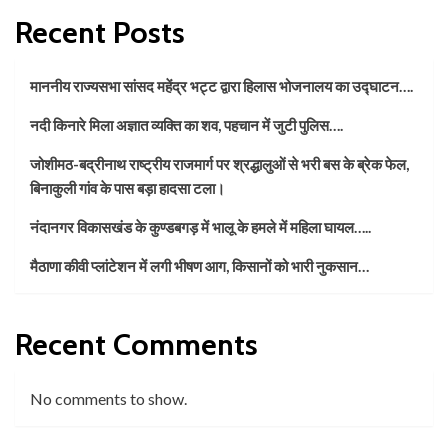
Recent Posts
माननीय राज्यसभा सांसद महेंद्र भट्ट द्वारा हिलास भोजनालय का उद्घाटन….
नदी किनारे मिला अज्ञात व्यक्ति का शव, पहचान में जुटी पुलिस….
जोशीमठ-बद्रीनाथ राष्ट्रीय राजमार्ग पर श्रद्धालुओं से भरी बस के ब्रेक फेल,
बिनाकुली गांव के पास बड़ा हादसा टला।
नंदानगर विकासखंड के कुण्डबगड़ में भालू के हमले में महिला घायल…..
मैठाणा कीवी प्लांटेशन में लगी भीषण आग, किसानों को भारी नुकसान…
Recent Comments
No comments to show.