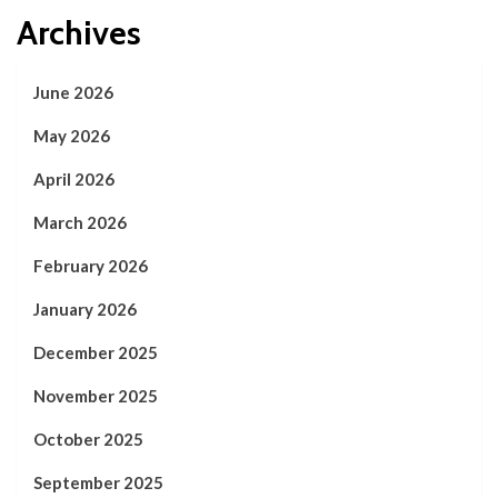
Archives
June 2026
May 2026
April 2026
March 2026
February 2026
January 2026
December 2025
November 2025
October 2025
September 2025