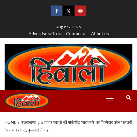
August 7, 2026
Advertise with us
Contact us
About us
HOME
उत्तराखण्ड
5 हजार छात्रों की मार्कशीट ‘अटकाने’ का जिम्मेदार कौन? छात्रों
के सामने संकट, कुलपति ने कहा..