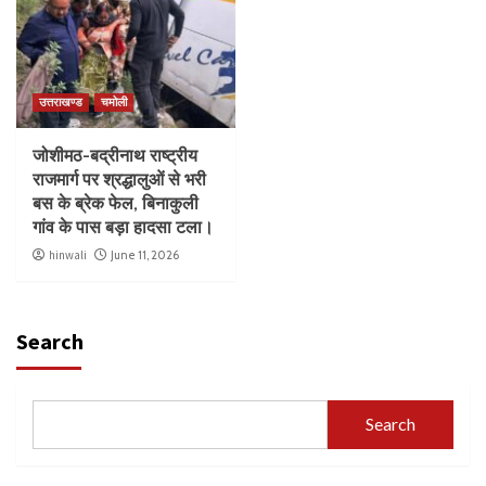
उत्तराखण्ड
चमोली
जोशीमठ-बद्रीनाथ राष्ट्रीय
राजमार्ग पर श्रद्धालुओं से भरी
बस के ब्रेक फेल, बिनाकुली
गांव के पास बड़ा हादसा टला।
hinwali
June 11, 2026
Search
Search