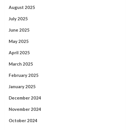
August 2025
July 2025
June 2025
May 2025
April 2025
March 2025
February 2025
January 2025
December 2024
November 2024
October 2024