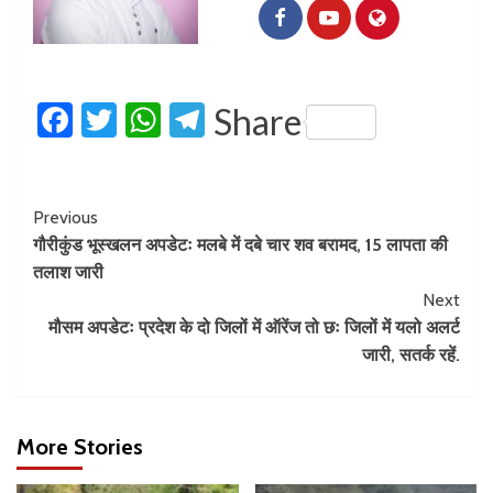
Facebook
Twitter
WhatsApp
Telegram
Share
Previous
गौरीकुंड भूस्खलन अपडेटः मलबे में दबे चार शव बरामद, 15 लापता की
तलाश जारी
Next
मौसम अपडेटः प्रदेश के दो जिलों में ऑरेंज तो छः जिलों में यलो अलर्ट
जारी, सतर्क रहें.
More Stories