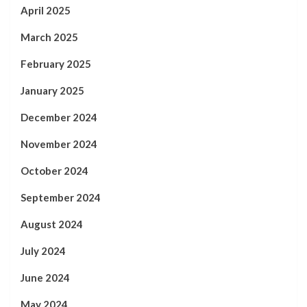
April 2025
March 2025
February 2025
January 2025
December 2024
November 2024
October 2024
September 2024
August 2024
July 2024
June 2024
May 2024