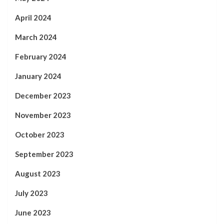
April 2024
March 2024
February 2024
January 2024
December 2023
November 2023
October 2023
September 2023
August 2023
July 2023
June 2023