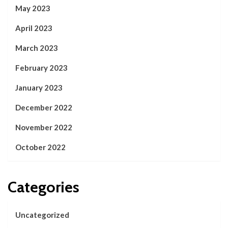
May 2023
April 2023
March 2023
February 2023
January 2023
December 2022
November 2022
October 2022
Categories
Uncategorized