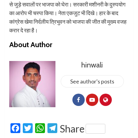
से जुड़े सवालों पर भाजपा को घेरा। सरकारी मशीनरी के दुरुपयोग
का आरोप भी चस्पा किया। नेता एकजुट भी दिखे। हार के बाद
कांग्रेस खेमा निर्दलीय त्रिभुवन को भाजपा की जीत की मुख्य वजह
करार दे रहा है।
About Author
hinwali
See author's posts
Facebook
Twitter
WhatsApp
Telegram
Share