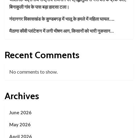
बिनाकुली गांव के पास बड़ा हादसा टला।
नंदानगर विकासखंड के कुण्डबगड़ में भालू के हमले में महिला घायल…..
मैठाणा कीवी प्लांटेशन में लगी भीषण आग, किसानों को भारी नुकसान…
Recent Comments
No comments to show.
Archives
June 2026
May 2026
April 2026