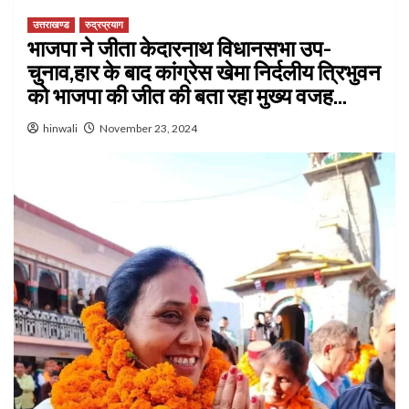
उत्तराखण्ड
रुद्रप्रयाग
भाजपा ने जीता केदारनाथ विधानसभा उप-
चुनाव,हार के बाद कांग्रेस खेमा निर्दलीय त्रिभुवन
को भाजपा की जीत की बता रहा मुख्य वजह…
hinwali
November 23, 2024