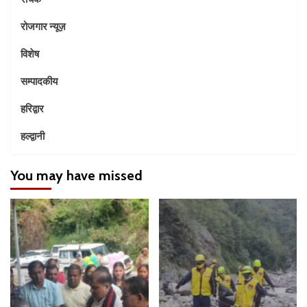
रोजगार न्यूज़
विशेष
सम्पादकीय
हरिद्वार
हल्द्वानी
You may have missed