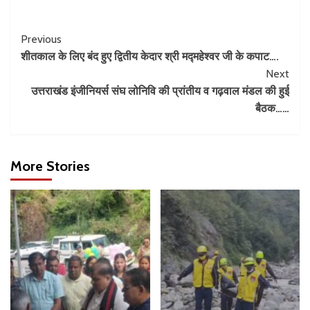
Previous
शीतकाल के लिए बंद हुए द्वितीय केदार श्री मद्महेश्वर जी के कपाट….
Next
उत्तराखंड इंजीनियर्स संघ लोनिवि की प्रांतीय व गढ़वाल मंडल की हुई
बैठक……
More Stories