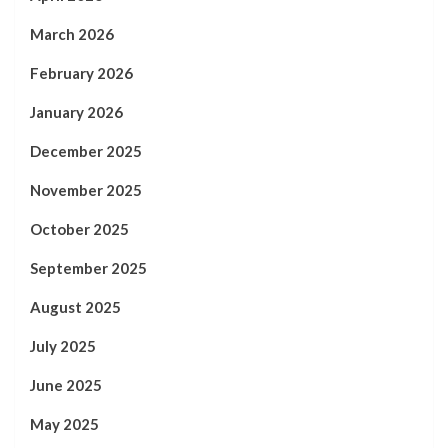
March 2026
February 2026
January 2026
December 2025
November 2025
October 2025
September 2025
August 2025
July 2025
June 2025
May 2025