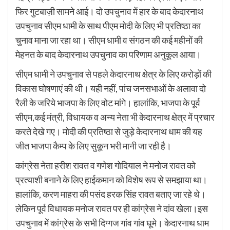
फिर गुटबाज़ी सामने आई। दो उपचुनाव में हार के बाद केदारनाथ
उपचुनाव सीएम धामी के साथ पीएम मोदी के लिए भी प्रतिष्ठा का
चुनाव माना जा रहा था। सीएम धामी व संगठन की कई महीनों की
मेहनत के बाद केदारनाथ उपचुनाव का परिणाम अनुकूल आया।
सीएम धामी ने उपचुनाव से पहले केदारनाथ क्षेत्र के लिए करोड़ों की
विकास घोषणाएं की थी। यही नहीं, पांच जनसभाओं के अलावा दो
रैली के जरिये भाजपा के लिए वोट मांगे। हालांकि, भाजपा के पूर्व
सीएम,कई मंत्री, विधायक व अन्य नेता भी केदारनाथ क्षेत्र में प्रचार
करते देखे गए। मोदी की प्रतिष्ठा से जुड़े केदारनाथ धाम की यह
जीत भाजपा कैम्प के लिए सुकून भरी मानी जा रही है।
कांग्रेस नेता हरीश रावत व गणेश गोदियाल ने मनोज रावत को
प्रत्याशी बनाने के लिए हाईकमान को विशेष रूप से समझाया था।
हालांकि, करण माहरा की पसंद हरक सिंह रावत बताए जा रहे थे।
लेकिन पूर्व विधायक मनोज रावत पर ही कांग्रेस ने दांव खेला।इस
उपचुनाव में कांग्रेस के सभी दिग्गज गांव गांव घूमे। केदारनाथ धाम