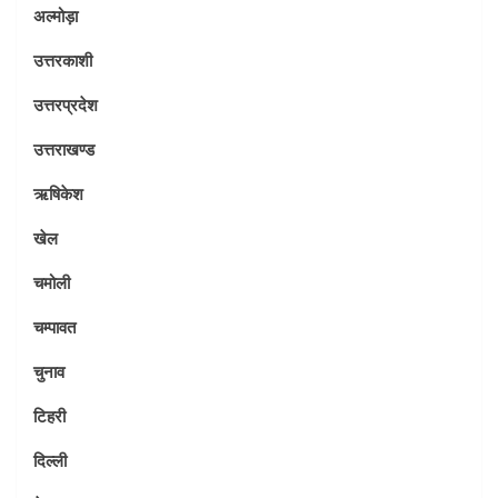
अल्मोड़ा
उत्तरकाशी
उत्तरप्रदेश
उत्तराखण्ड
ऋषिकेश
खेल
चमोली
चम्पावत
चुनाव
टिहरी
दिल्ली