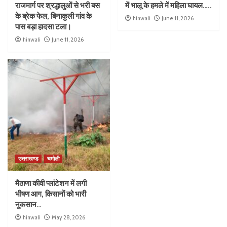
राजमार्ग पर श्रद्धालुओं से भरी बस
में भालू के हमले में महिला घायल…..
के ब्रेक फेल, बिनाकुली गांव के
hinwali
June 11, 2026
पास बड़ा हादसा टला।
hinwali
June 11, 2026
उत्तराखण्ड
चमोली
मैठाणा कीवी प्लांटेशन में लगी
भीषण आग, किसानों को भारी
नुकसान…
hinwali
May 28, 2026