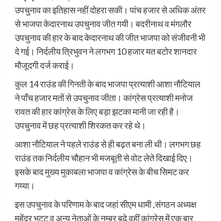
उपचुनाव का इतिहास नहीं दोहरा सकी। पांच हजार से अधिक अंतर
से भाजपा केदारनाथ उपचुनाव जीत गयी। बदरीनाथ व मंगलौर
उपचुनाव की हार के बाद केदारनाथ की जीत भाजपा को संजीवनी भी
दे गई। निर्दलीय त्रिभुवन ने लगभग 10 हजार मत बटोर शानदार
मौजूदगी दर्ज कराई।
कुल 14 राउंड की गिनती के बाद भाजपा प्रत्याशी आशा नौटियाल
ने पाँच हजार मतों से उपचुनाव जीता। कांग्रेस प्रत्याशी मनोज
रावत की हार कांग्रेस के लिए बड़ा झटका मानी जा रही है।
उपचुनाव में छह प्रत्याशी शिरकत कर रहे थे।
आशा नौटियाल ने पहले राउंड से ही बढ़त बना ली थी। लगभग छह
राउंड तक निर्दलीय चौहान भी मजबूती से वोट लेते दिखाई दिए।
इसके बाद मुख्य मुकाबला भाजपा व कांग्रेस के बीच सिमट कर
गय्या।
इस उपचुनाव के परिणाम के बाद जहां सीएम धामी ,संगठन अध्यक्ष
महेंद्र भट्ट व अन्य नेताओं के नम्बर बढ़े वहीं कांग्रेस में एक बार