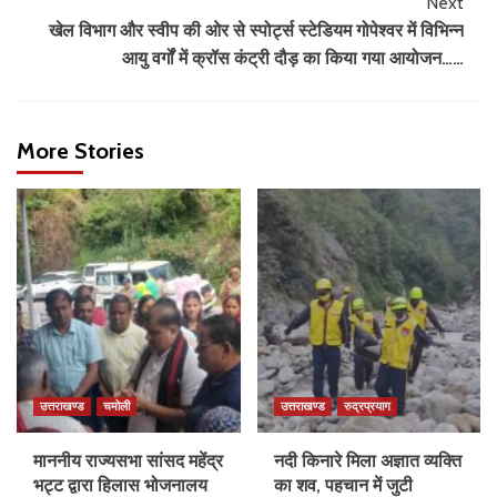
Next
खेल विभाग और स्वीप की ओर से स्पोर्ट्स स्टेडियम गोपेश्वर में विभिन्न
आयु वर्गों में क्रॉस कंट्री दौड़ का किया गया आयोजन……
More Stories
उत्तराखण्ड
चमोली
उत्तराखण्ड
रुद्रप्रयाग
माननीय राज्यसभा सांसद महेंद्र
नदी किनारे मिला अज्ञात व्यक्ति
भट्ट द्वारा हिलास भोजनालय
का शव, पहचान में जुटी