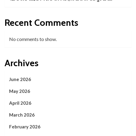
Recent Comments
No comments to show.
Archives
June 2026
May 2026
April 2026
March 2026
February 2026