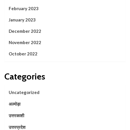
February 2023
January 2023
December 2022
November 2022
October 2022
Categories
Uncategorized
अल्मोड़ा
उत्तरकाशी
उत्तरप्रदेश