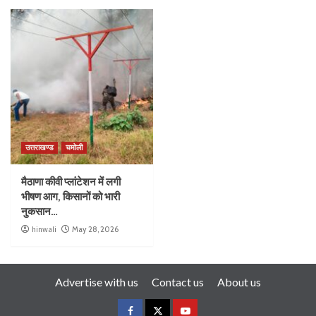
उत्तराखण्ड
चमोली
मैठाणा कीवी प्लांटेशन में लगी
भीषण आग, किसानों को भारी
नुकसान…
hinwali
May 28, 2026
Advertise with us
Contact us
About us