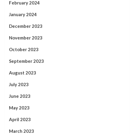
February 2024
January 2024
December 2023
November 2023
October 2023
September 2023
August 2023
July 2023
June 2023
May 2023
April 2023
March 2023