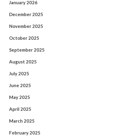
January 2026
December 2025
November 2025
October 2025
September 2025
August 2025
July 2025
June 2025
May 2025
April 2025
March 2025
February 2025