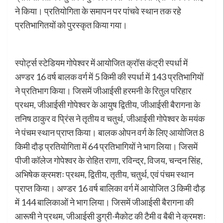
ने किया। प्रतियोगिता के समापन पर पांचवे स्थान तक रहे
प्रतिभागितयों को पुरस्कृत किया गया।
स्पोर्ट्स स्टेडियम गोपेश्वर में आयोजित क्रॉस कंट्री स्पर्धा में
अण्डर 16 वर्ष बालक वर्ग में 5 किमी की स्पर्धा में 143 प्रतिभागियों
ने प्रतिभाग किया। जिसमें जीआईसी हरमनी के रितुल परिहार
प्रथम, जीआईसी गोपेश्वर के आयुष द्वितीय, जीआईसी बैरागना के
तनिष ठाकुर व प्रिंस ने तृतीय व चतुर्थ, जीआईसी गोपेश्वर के मयंक
ने पंचम स्थान प्राप्त किया। बालक ओपन वर्ग के लिए आयोजित 8
किमी दौड़ प्रतियोगिता में 64 प्रतिभागियों ने भाग लिया। जिसमें
पीजी कॉलेज गोपेश्वर के रोहित राणा, रविन्द्र, विजय, चन्दन सिंह,
अभिषेक क्रमशः प्रथम, द्वितीय, तृतीय, चतुर्थ, एवं पंचम स्थान
प्राप्त किया। अण्डर 16 वर्ष बालिका वर्ग में आयोजित 3 किमी दौड़
में 144 बालिकाओं ने भाग लिया। जिसमें जीआईसी बैरागना की
आरूषी ने प्रथम, जीआईसी डुग्री-मैकोट की टैमी व बैबी ने क्रमशः