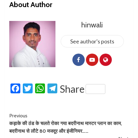
About Author
hinwali
See author's posts
Facebook
Twitter
WhatsApp
Telegram
Share
Previous
कड़ाके की ठंड के चलते रोका गया बदरीनाथ मास्टर प्लान का काम,
बदरीनाथ से लौटे 80 मजदूर और इंजीनियर……