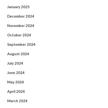
January 2025
December 2024
November 2024
October 2024
September 2024
August 2024
July 2024
June 2024
May 2024
April 2024
March 2024