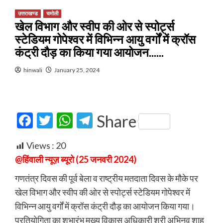
उत्तराखण्ड
चमोली
खेल विभाग और स्वीप की ओर से स्पोर्ट्स
स्टेडियम गोपेश्वर में विभिन्न आयु वर्गों में क्रॉस
कंट्री दौड़ का किया गया आयोजन……
hinwali
January 25, 2024
Facebook
Twitter
WhatsApp
Telegram
Share
Views :
20
@हिंवाली न्यूज़ ब्यूरो (25 जनवरी 2024)
गणतंत्र दिवस की पूर्व बेला व राष्ट्रीय मतदाता दिवस के मौके पर
खेल विभाग और स्वीप की ओर से स्पोर्ट्स स्टेडियम गोपेश्वर में
विभिन्न आयु वर्गों में क्रॉस कंट्री दौड़ का आयोजन किया गया।
प्रतियोगिता का शुभारंभ मुख्य विकास अधिकारी श्री अभिनव शाह