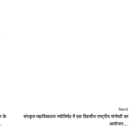
Next
ण के
संस्कृत महाविद्यालय ज्योतिर्मठ में एक दिवसीय राष्ट्रीय संगोष्ठी का
…
आयोजन…..