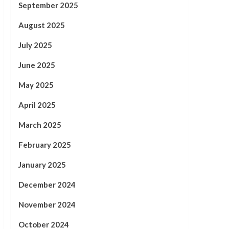
September 2025
August 2025
July 2025
June 2025
May 2025
April 2025
March 2025
February 2025
January 2025
December 2024
November 2024
October 2024