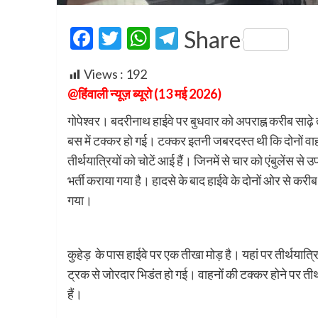
Facebook
Twitter
WhatsApp
Telegram
Share
Views :
192
@हिंवाली न्यूज़ ब्यूरो (13 मई 2026)
गोपेश्वर। बदरीनाथ हाईवे पर बुधवार को अपराह्न करीब साढ़े
बस में टक्कर हो गई। टक्कर इतनी जबरदस्त थी कि दोनों वाहनों
तीर्थयात्रियों को चोटें आई हैं। जिनमें से चार को एंबुलें
भर्ती कराया गया है। हादसे के बाद हाईवे के दोनों ओर से करी
गया।
कुहेड़ के पास हाईवे पर एक तीखा मोड़ है। यहां पर तीर्थयात्
ट्रक से जोरदार भिडंत हो गई। वाहनों की टक्कर होने पर तीर्थ
हैं।