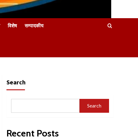
विशेष
सम्पादकीय
Search
Search
Recent Posts