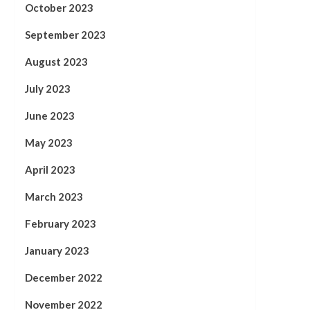
October 2023
September 2023
August 2023
July 2023
June 2023
May 2023
April 2023
March 2023
February 2023
January 2023
December 2022
November 2022