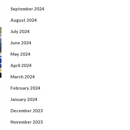
September 2024
August 2024
July 2024
June 2024
May 2024
April 2024
March 2024
February 2024
January 2024
December 2023
November 2023