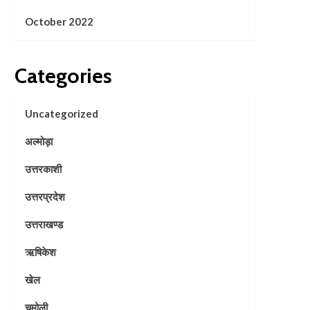
October 2022
Categories
Uncategorized
अल्मोड़ा
उत्तरकाशी
उत्तरप्रदेश
उत्तराखण्ड
ऋषिकेश
खेल
चमोली