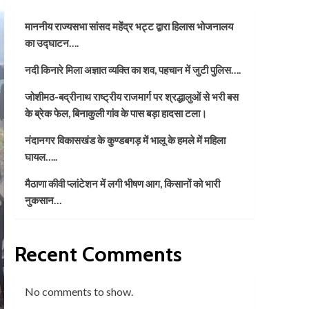
माननीय राज्यसभा सांसद महेंद्र भट्ट द्वारा हिलास भोजनालय
का उद्घाटन….
नदी किनारे मिला अज्ञात व्यक्ति का शव, पहचान में जुटी पुलिस….
जोशीमठ-बद्रीनाथ राष्ट्रीय राजमार्ग पर श्रद्धालुओं से भरी बस
के ब्रेक फेल, बिनाकुली गांव के पास बड़ा हादसा टला।
नंदानगर विकासखंड के कुण्डबगड़ में भालू के हमले में महिला
घायल…..
मैठाणा कीवी प्लांटेशन में लगी भीषण आग, किसानों को भारी
नुकसान…
Recent Comments
No comments to show.