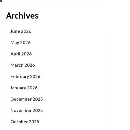
Archives
June 2026
May 2026
April 2026
March 2026
February 2026
January 2026
December 2025
November 2025
October 2025