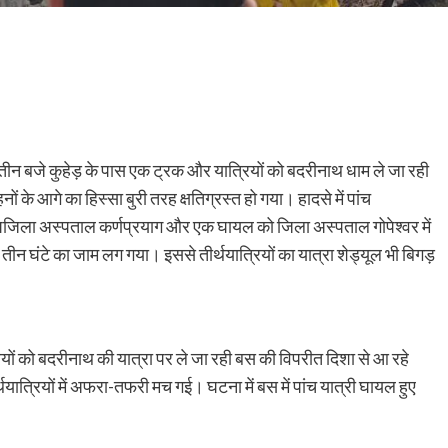
 तीन बजे कुहेड़ के पास एक ट्रक और यात्रियों को बदरीनाथ धाम ले जा रही
 के आगे का हिस्सा बुरी तरह क्षतिग्रस्त हो गया। हादसे में पांच
स से उपजिला अस्पताल कर्णप्रयाग और एक घायल को जिला अस्पताल गोपेश्वर में
ब तीन घंटे का जाम लग गया। इससे तीर्थयात्रियों का यात्रा शेड्यूल भी बिगड़
रियों को बदरीनाथ की यात्रा पर ले जा रही बस की विपरीत दिशा से आ रहे
यात्रियों में अफरा-तफरी मच गई। घटना में बस में पांच यात्री घायल हुए