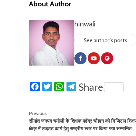
About Author
hinwali
See author's posts
Facebook
Twitter
WhatsApp
Telegram
Share
Previous
सीमांत जनपद चमोली के शिक्षक महेंद्र चौहान को डिजिटल शिक्ष
क्षेत्र में उत्कृष्ट कार्य हेतु राष्ट्रीय स्तर पर किया गया सम्मानित…