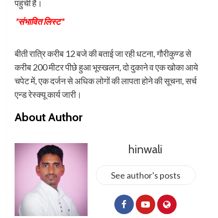
पहुंची है।
*संभावित लिस्ट*
बीती रात्रि करीब 12 बजे की बताई जा रही धटना, गौरीकुण्ड से
करीब 200 मीटर पीछे हुआ भूस्खलन, दो दुकाने व एक खोका आये
चपेट में, एक दर्जन से अधिक लोगों की लापता होने की सूचना, सर्च
एन्ड रेस्क्यू कार्य जारी।
About Author
hinwali
See author's posts