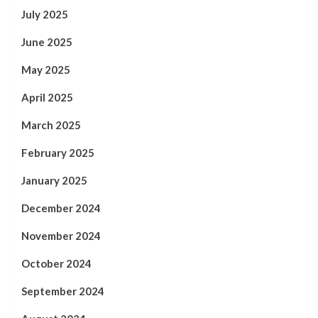
July 2025
June 2025
May 2025
April 2025
March 2025
February 2025
January 2025
December 2024
November 2024
October 2024
September 2024