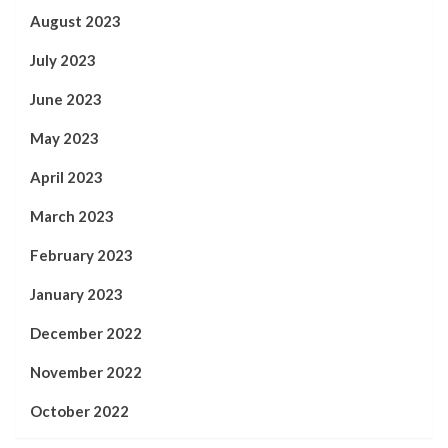
August 2023
July 2023
June 2023
May 2023
April 2023
March 2023
February 2023
January 2023
December 2022
November 2022
October 2022