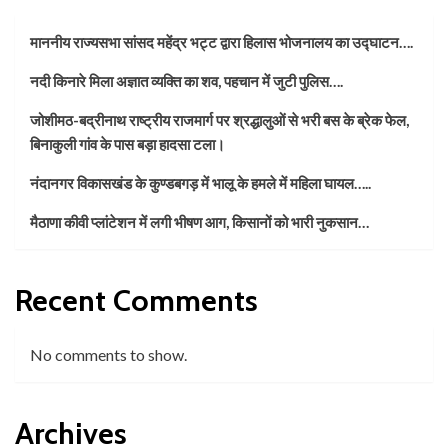
माननीय राज्यसभा सांसद महेंद्र भट्ट द्वारा हिलास भोजनालय का उद्घाटन….
नदी किनारे मिला अज्ञात व्यक्ति का शव, पहचान में जुटी पुलिस….
जोशीमठ-बद्रीनाथ राष्ट्रीय राजमार्ग पर श्रद्धालुओं से भरी बस के ब्रेक फेल,
बिनाकुली गांव के पास बड़ा हादसा टला।
नंदानगर विकासखंड के कुण्डबगड़ में भालू के हमले में महिला घायल…..
मैठाणा कीवी प्लांटेशन में लगी भीषण आग, किसानों को भारी नुकसान…
Recent Comments
No comments to show.
Archives