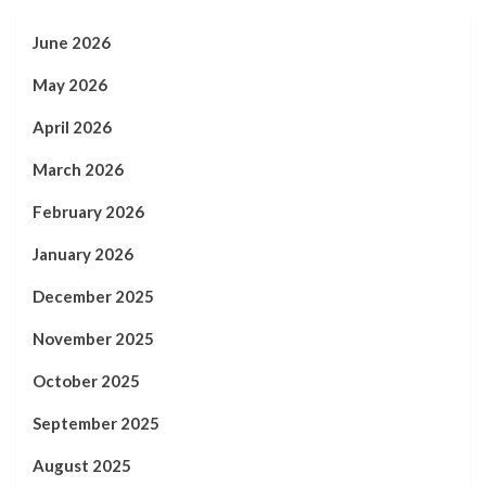
June 2026
May 2026
April 2026
March 2026
February 2026
January 2026
December 2025
November 2025
October 2025
September 2025
August 2025