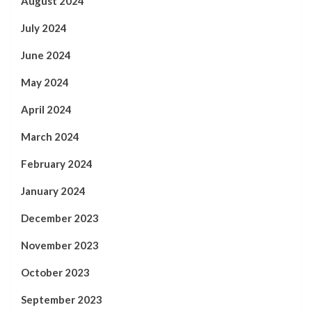
August 2024
July 2024
June 2024
May 2024
April 2024
March 2024
February 2024
January 2024
December 2023
November 2023
October 2023
September 2023