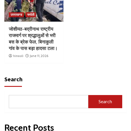
उत्तराखण्ड
चमोली
जोशीमठ-बद्रीनाथ राष्ट्रीय
राजमार्ग पर श्रद्धालुओं से भरी
बस के ब्रेक फेल, बिनाकुली
गांव के पास बड़ा हादसा टला।
hinwali
June 11, 2026
Search
Search
Recent Posts