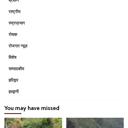
राष्ट्रीय
रुद्रप्रयाग
रोचक
रोजगार न्यूज़
विशेष
सम्पादकीय
हरिद्वार
हल्द्वानी
You may have missed