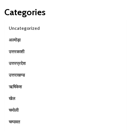
Categories
Uncategorized
अल्मोड़ा
उत्तरकाशी
उत्तरप्रदेश
उत्तराखण्ड
ऋषिकेश
खेल
चमोली
चम्पावत