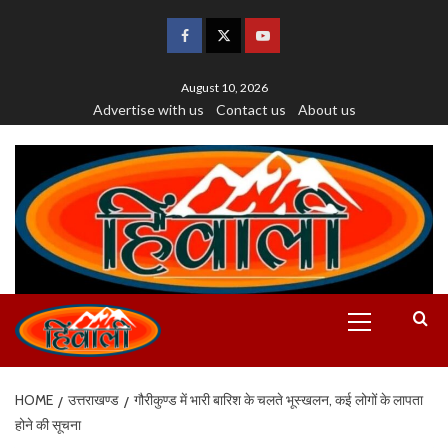
August 10, 2026
Advertise with us
Contact us
About us
HOME
उत्तराखण्ड
गौरीकुण्ड में भारी बारिश के चलते भूस्खलन, कई लोगों के लापता
होने की सूचना