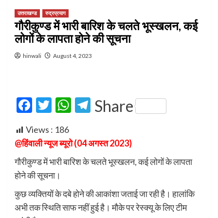
उत्तराखण्ड
रुद्रप्रयाग
गौरीकुण्ड में भारी बारिश के चलते भूस्खलन, कई
लोगों के लापता होने की सूचना
hinwali
August 4, 2023
Facebook
Twitter
WhatsApp
Telegram
Share
Views :
186
@हिंवाली न्यूज ब्यूरो (04 अगस्त 2023)
गौरीकुण्ड में भारी बारिश के चलते भूस्खलन, कई लोगों के लापता
होने की सूचना।
कुछ व्यक्तियों के दबे होने की आकांशा जताई जा रही है। हालांकि
अभी तक स्थिति साफ नहीं हुई है। मौके पर रेस्क्यू के लिए टीम