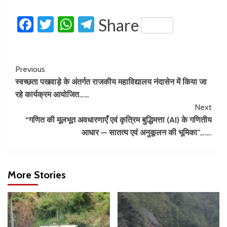
Facebook
Twitter
WhatsApp
Telegram
Share
Previous
स्वच्छता पखवाड़े के अंतर्गत राजकीय महाविद्यालय नंदासेन में किया जा
रहे कार्यक्रम आयोजित……
Next
“गणित की मूलभूत अवधारणाएँ एवं कृत्रिम बुद्धिमत्ता (AI) के गणितीय
आधार — सातत्य एवं अनुकूलन की भूमिका”…….
More Stories