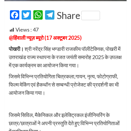
Facebook
Twitter
WhatsApp
Telegram
Share
Views :
47
@हिंवाली न्यूज़ ब्यूरो (17 अक्टूबर 2025)
पोखरी।
श्री नरेंद्र सिंह भण्डारी राजकीय पॉलीटेक्निक, पोखरी में
उत्तराखंड राज्य स्थापना के रजत जयंती समारोह 2025 के उपलक्ष
में एक कार्यक्रम का आयोजन किया गया।
जिसमे विभिन्न प्रतियोगिता चित्रकला,गायन, नृत्य, फोटोग्राफी,
फिल्म मेकिंग एवं हैकथॉन से सम्बन्धी प्रोजेक्ट की प्रदर्शनी का भी
आयोजन किया गया।
जिसमे सिविल, मैकेनिकल और इलेक्ट्रिकल इंजीनियरिंग के
छात्र/छात्राओं ने अपनी प्रस्तुति देते हुए विभिन्न प्रतियोगिताओं