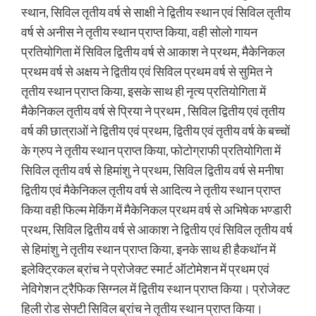
स्थान, सिविल तृतीय वर्ष से साक्षी ने द्वितीय स्थान एवं सिविल तृतीय
वर्ष से अनीस ने तृतीय स्थान प्राप्त किया, वही सोलो गायन
प्रतियोगिता में सिविल द्वितीय वर्ष से आकाश ने प्रथम, मैकेनिकल
प्रथम वर्ष से अक्षय ने द्वितीय एवं सिविल प्रथम वर्ष से सुमित ने
तृतीय स्थान प्राप्त किया, इसके साथ ही नृत्य प्रतियोगिता में
मैकेनिकल तृतीय वर्ष से प्रिया ने प्रथम , सिविल द्वितीय एवं तृतीय
वर्ष की छात्राओं ने द्वितीय एवं प्रथम, द्वितीय एवं तृतीय वर्ष के बच्चों
के ग्रुप ने तृतीय स्थान प्राप्त किया, फोटोग्राफी प्रतियोगिता में
सिविल तृतीय वर्ष से हिमांशु ने प्रथम, सिविल द्वितीय वर्ष से मनीषा
द्वितीय एवं मैकेनिकल तृतीय वर्ष से आदित्य ने तृतीय स्थान प्राप्त
किया वही फिल्म मेकिंग में मैकेनिकल प्रथम वर्ष से अभिषेक भण्डारी
प्रथम, सिविल द्वितीय वर्ष से आकाश ने द्वितीय एवं सिविल तृतीय वर्ष
से हिमांशु ने तृतीय स्थान प्राप्त किया, इनके साथ ही हैकथॉन में
इलेक्ट्रिकल ब्रांच ने प्रोजेक्ट स्मार्ट ऑटोमेशन में प्रथम एवं
नेविगेशन ट्रैफिक सिग्नल में द्वितीय स्थान प्राप्त किया। प्रोजेक्ट
हिली रोड सेफ्टी सिविल ब्रांच ने तृतीय स्थान प्राप्त किया।