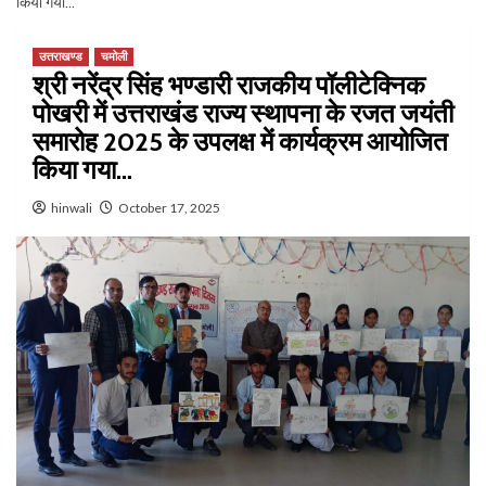
किया गया…
उत्तराखण्ड
चमोली
श्री नरेंद्र सिंह भण्डारी राजकीय पॉलीटेक्निक
पोखरी में उत्तराखंड राज्य स्थापना के रजत जयंती
समारोह 2025 के उपलक्ष में कार्यक्रम आयोजित
किया गया…
hinwali
October 17, 2025