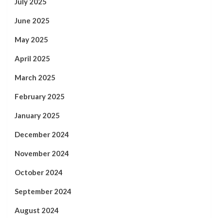
July 2025
June 2025
May 2025
April 2025
March 2025
February 2025
January 2025
December 2024
November 2024
October 2024
September 2024
August 2024