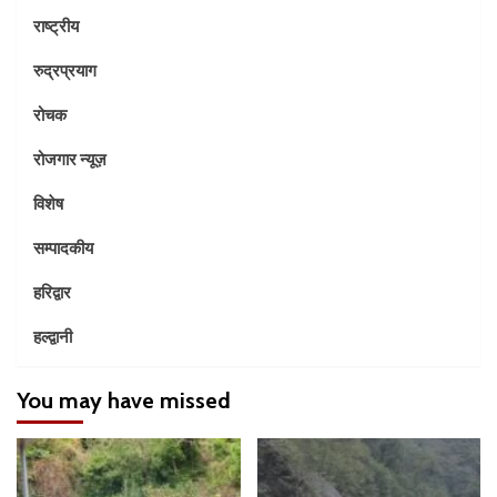
राष्ट्रीय
रुद्रप्रयाग
रोचक
रोजगार न्यूज़
विशेष
सम्पादकीय
हरिद्वार
हल्द्वानी
You may have missed