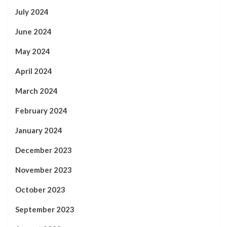
July 2024
June 2024
May 2024
April 2024
March 2024
February 2024
January 2024
December 2023
November 2023
October 2023
September 2023