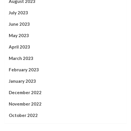
August 2023
July 2023
June 2023
May 2023
April 2023
March 2023
February 2023
January 2023
December 2022
November 2022
October 2022