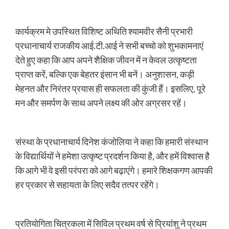
कार्यक्रम मे उपस्थित विशिष्ट अथिति श्यामवीर सैनी प्रभारी
प्रधानाचार्य राजकीय आई.टी.आई ने सभी बच्चो को शुभकामनाएं
देते हुए कहा कि आप अपने शैक्षिक जीवन में न केवल उत्कृष्टता
प्राप्त करें, बल्कि एक बेहतर इंसान भी बनें। अनुशासन, कड़ी
मेहनत और निरंतर प्रयास ही सफलता की कुंजी हैं। इसलिए, पूरे
मन और समर्पण के साथ अपने लक्ष्य की ओर अग्रसर रहें।
संस्था के प्रधानाचार्य दिनेश कंजोलिया ने कहा कि हमारी संस्थान
के विद्यार्थियों ने हमेशा उत्कृष्ट प्रदर्शन किया है, और हमें विश्वास है
कि आगे भी वे इसी परंपरा को आगे बढ़ाएंगे। हमारे शिक्षकगण आपकी
हर प्रकार से सहायता के लिए सदैव तत्पर रहेंगे।
प्रतियोगिता चित्रकला में सिविल प्रथम वर्ष से प्रियांशु ने प्रथम