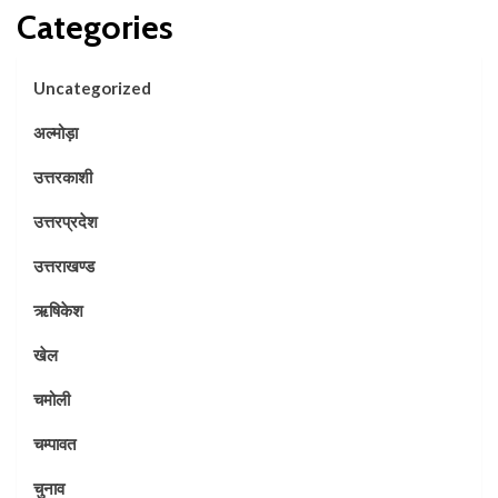
Categories
Uncategorized
अल्मोड़ा
उत्तरकाशी
उत्तरप्रदेश
उत्तराखण्ड
ऋषिकेश
खेल
चमोली
चम्पावत
चुनाव