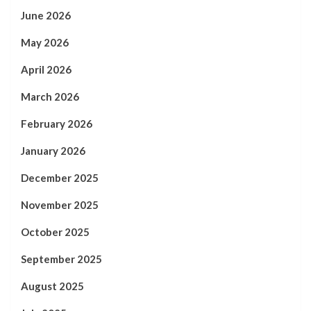
June 2026
May 2026
April 2026
March 2026
February 2026
January 2026
December 2025
November 2025
October 2025
September 2025
August 2025