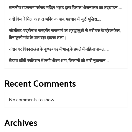
माननीय राज्यसभा सांसद महेंद्र भट्ट द्वारा हिलास भोजनालय का उद्घाटन….
नदी किनारे मिला अज्ञात व्यक्ति का शव, पहचान में जुटी पुलिस….
जोशीमठ-बद्रीनाथ राष्ट्रीय राजमार्ग पर श्रद्धालुओं से भरी बस के ब्रेक फेल,
बिनाकुली गांव के पास बड़ा हादसा टला।
नंदानगर विकासखंड के कुण्डबगड़ में भालू के हमले में महिला घायल…..
मैठाणा कीवी प्लांटेशन में लगी भीषण आग, किसानों को भारी नुकसान…
Recent Comments
No comments to show.
Archives