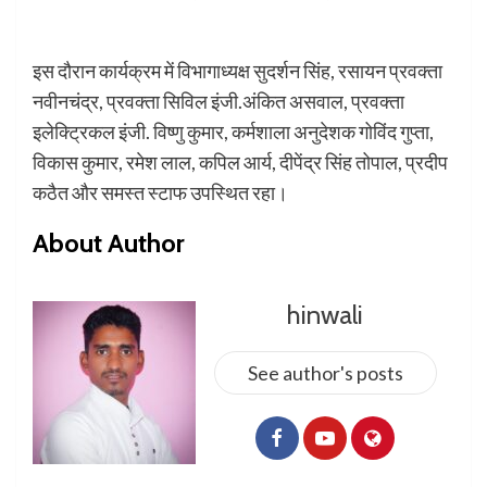
इस दौरान कार्यक्रम में विभागाध्यक्ष सुदर्शन सिंह, रसायन प्रवक्ता
नवीनचंद्र, प्रवक्ता सिविल इंजी.अंकित असवाल, प्रवक्ता
इलेक्ट्रिकल इंजी. विष्णु कुमार, कर्मशाला अनुदेशक गोविंद गुप्ता,
विकास कुमार, रमेश लाल, कपिल आर्य, दीपेंद्र सिंह तोपाल, प्रदीप
कठैत और समस्त स्टाफ उपस्थित रहा।
About Author
hinwali
See author's posts