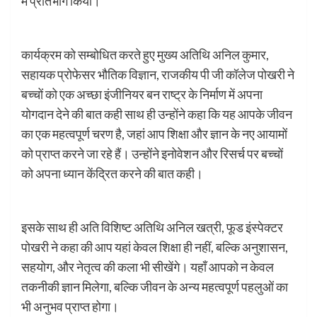
में प्रतिभाग किया।
कार्यक्रम को सम्बोधित करते हुए मुख्य अतिथि अनिल कुमार,
सहायक प्रोफेसर भौतिक विज्ञान, राजकीय पी जी कॉलेज पोखरी ने
बच्चों को एक अच्छा इंजीनियर बन राष्ट्र के निर्माण में अपना
योगदान देने की बात कही साथ ही उन्होंने कहा कि यह आपके जीवन
का एक महत्वपूर्ण चरण है, जहां आप शिक्षा और ज्ञान के नए आयामों
को प्राप्त करने जा रहे हैं। उन्होंने इनोवेशन और रिसर्च पर बच्चों
को अपना ध्यान केंद्रित करने की बात कही।
इसके साथ ही अति विशिष्ट अतिथि अनिल खत्री, फूड इंस्पेक्टर
पोखरी ने कहा की आप यहां केवल शिक्षा ही नहीं, बल्कि अनुशासन,
सहयोग, और नेतृत्व की कला भी सीखेंगे। यहाँ आपको न केवल
तकनीकी ज्ञान मिलेगा, बल्कि जीवन के अन्य महत्वपूर्ण पहलुओं का
भी अनुभव प्राप्त होगा।