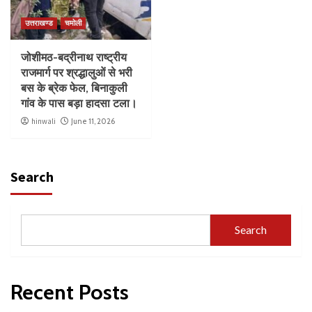
उत्तराखण्ड
चमोली
जोशीमठ-बद्रीनाथ राष्ट्रीय
राजमार्ग पर श्रद्धालुओं से भरी
बस के ब्रेक फेल, बिनाकुली
गांव के पास बड़ा हादसा टला।
hinwali
June 11, 2026
Search
Search
Recent Posts