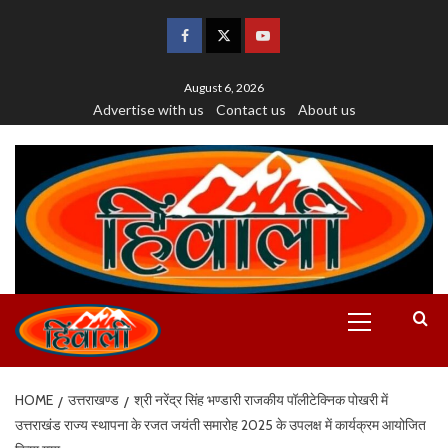
August 6, 2026
Advertise with us
Contact us
About us
HOME
उत्तराखण्ड
श्री नरेंद्र सिंह भण्डारी राजकीय पॉलीटेक्निक पोखरी में
उत्तराखंड राज्य स्थापना के रजत जयंती समारोह 2025 के उपलक्ष में कार्यक्रम आयोजित