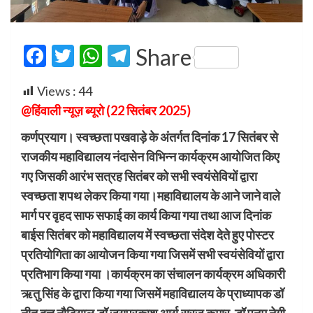
Facebook
Twitter
WhatsApp
Telegram
Share
Views :
44
@हिंवाली न्यूज़ ब्यूरो (22 सितंबर 2025)
कर्णप्रयाग। स्वच्छता पखवाड़े के अंतर्गत दिनांक 17 सितंबर से
राजकीय महाविद्यालय नंदासेन विभिन्न कार्यक्रम आयोजित किए
गए जिसकी आरंभ सत्रह सितंबर को सभी स्वयंसेवियों द्वारा
स्वच्छता शपथ लेकर किया गया।महाविद्यालय के आने जाने वाले
मार्ग पर वृहद साफ सफाई का कार्य किया गया तथा आज दिनांक
बाईस सितंबर को महाविद्यालय में स्वच्छता संदेश देते हुए पोस्टर
प्रतियोगिता का आयोजन किया गया जिसमें सभी स्वयंसेवियों द्वारा
प्रतिभाग किया गया ।कार्यक्रम का संचालन कार्यक्रम अधिकारी
ऋतु सिंह के द्वारा किया गया जिसमें महाविद्यालय के प्राध्यापक डॉ
नीतू दत्त नौटियाल,डॉ जयप्रकाश आर्य,सूरज कुमार ,डॉ पूनम नेगी