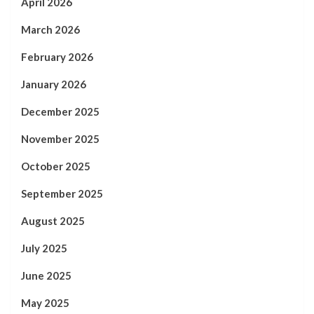
April 2026
March 2026
February 2026
January 2026
December 2025
November 2025
October 2025
September 2025
August 2025
July 2025
June 2025
May 2025