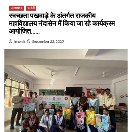
उत्तराखण्ड
चमोली
स्वच्छता पखवाड़े के अंतर्गत राजकीय
महाविद्यालय नंदासेन में किया जा रहे कार्यक्रम
आयोजित……
hinwali
September 22, 2025