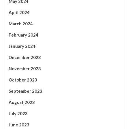
May 2024
April 2024
March 2024
February 2024
January 2024
December 2023
November 2023
October 2023
September 2023
August 2023
July 2023
June 2023