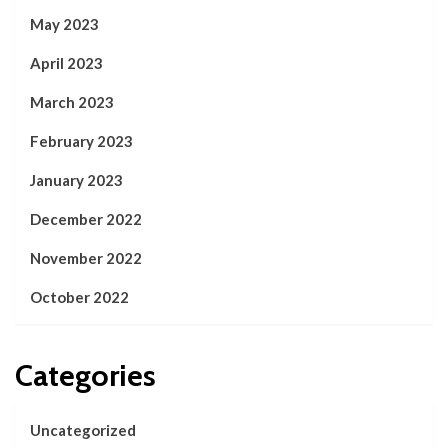
May 2023
April 2023
March 2023
February 2023
January 2023
December 2022
November 2022
October 2022
Categories
Uncategorized