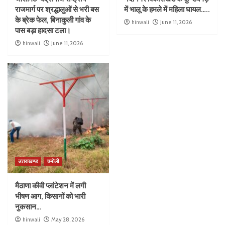
राजमार्ग पर श्रद्धालुओं से भरी बस
में भालू के हमले में महिला घायल…..
के ब्रेक फेल, बिनाकुली गांव के
hinwali
June 11, 2026
पास बड़ा हादसा टला।
hinwali
June 11, 2026
उत्तराखण्ड
चमोली
मैठाणा कीवी प्लांटेशन में लगी
भीषण आग, किसानों को भारी
नुकसान…
hinwali
May 28, 2026