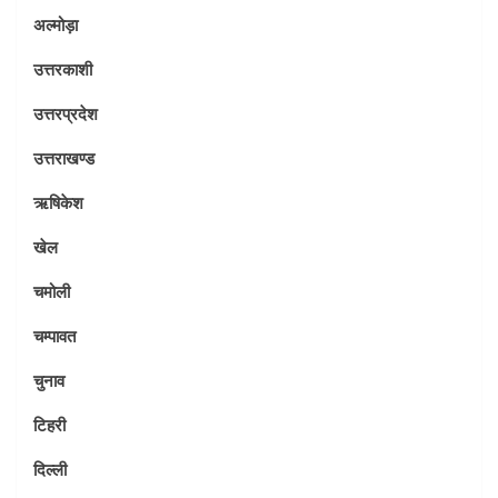
अल्मोड़ा
उत्तरकाशी
उत्तरप्रदेश
उत्तराखण्ड
ऋषिकेश
खेल
चमोली
चम्पावत
चुनाव
टिहरी
दिल्ली