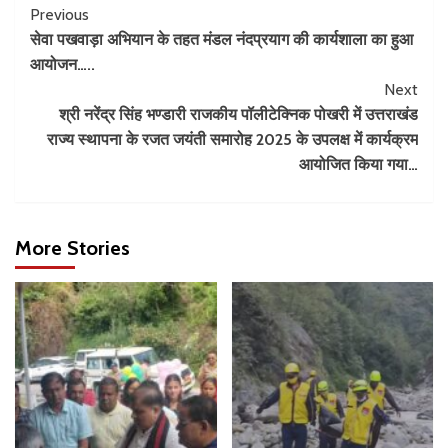
Previous
सेवा पखवाड़ा अभियान के तहत मंडल नंदप्रयाग की कार्यशाला का हुआ
आयोजन…..
Next
श्री नरेंद्र सिंह भण्डारी राजकीय पॉलीटेक्निक पोखरी में उत्तराखंड
राज्य स्थापना के रजत जयंती समारोह 2025 के उपलक्ष में कार्यक्रम
आयोजित किया गया…
More Stories