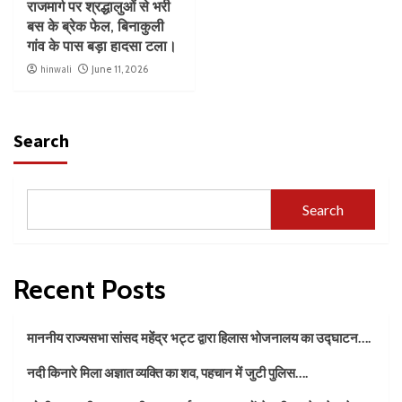
राजमार्ग पर श्रद्धालुओं से भरी
बस के ब्रेक फेल, बिनाकुली
गांव के पास बड़ा हादसा टला।
hinwali
June 11, 2026
Search
Search
Recent Posts
माननीय राज्यसभा सांसद महेंद्र भट्ट द्वारा हिलास भोजनालय का उद्घाटन….
नदी किनारे मिला अज्ञात व्यक्ति का शव, पहचान में जुटी पुलिस….