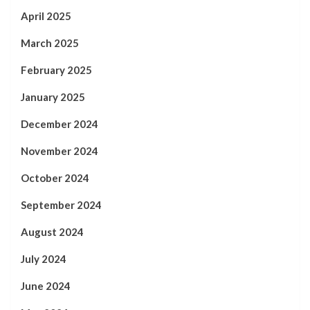
April 2025
March 2025
February 2025
January 2025
December 2024
November 2024
October 2024
September 2024
August 2024
July 2024
June 2024