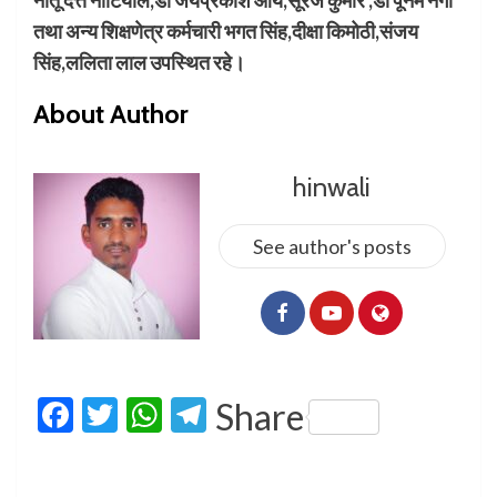
तथा अन्य शिक्षणेत्र कर्मचारी भगत सिंह,दीक्षा किमोठी,संजय
सिंह,ललिता लाल उपस्थित रहे।
About Author
hinwali
See author's posts
Facebook
Twitter
WhatsApp
Telegram
Share