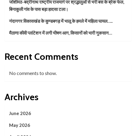
जोशीमठ-बद्रीनाथ राष्ट्रीय राजमार्ग पर श्रद्धालुओं से भरी बस के ब्रेक फेल,
बिनाकुली गांव के पास बड़ा हादसा टला।
नंदानगर विकासखंड के कुण्डबगड़ में भालू के हमले में महिला घायल…..
मैठाणा कीवी प्लांटेशन में लगी भीषण आग, किसानों को भारी नुकसान…
Recent Comments
No comments to show.
Archives
June 2026
May 2026