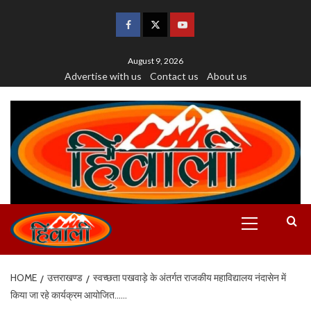
August 9, 2026
Advertise with us
Contact us
About us
HOME
उत्तराखण्ड
स्वच्छता पखवाड़े के अंतर्गत राजकीय महाविद्यालय नंदासेन में
किया जा रहे कार्यक्रम आयोजित……