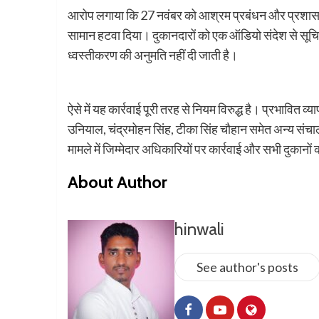
आरोप लगाया कि 27 नवंबर को आश्रम प्रबंधन और प्रशासनिक
सामान हटवा दिया। दुकानदारों को एक ऑडियो संदेश से सूचित 
ध्वस्तीकरण की अनुमति नहीं दी जाती है।
ऐसे में यह कार्रवाई पूरी तरह से नियम विरुद्ध है। प्रभावित व्
उनियाल, चंद्रमोहन सिंह, टीका सिंह चौहान समेत अन्य संचालको
मामले में जिम्मेदार अधिकारियों पर कार्रवाई और सभी दुकानों 
About Author
hinwali
See author's posts