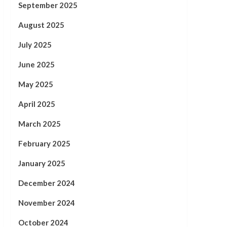
September 2025
August 2025
July 2025
June 2025
May 2025
April 2025
March 2025
February 2025
January 2025
December 2024
November 2024
October 2024