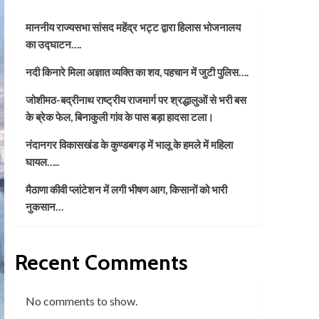
माननीय राज्यसभा सांसद महेंद्र भट्ट द्वारा हिलास भोजनालय
का उद्घाटन….
नदी किनारे मिला अज्ञात व्यक्ति का शव, पहचान में जुटी पुलिस….
जोशीमठ-बद्रीनाथ राष्ट्रीय राजमार्ग पर श्रद्धालुओं से भरी बस
के ब्रेक फेल, बिनाकुली गांव के पास बड़ा हादसा टला।
नंदानगर विकासखंड के कुण्डबगड़ में भालू के हमले में महिला
घायल…..
मैठाणा कीवी प्लांटेशन में लगी भीषण आग, किसानों को भारी
नुकसान…
Recent Comments
No comments to show.