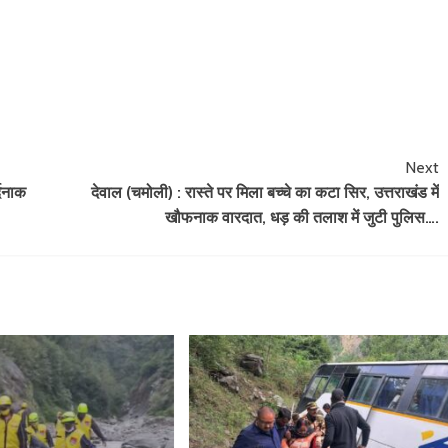
Next
्दनाक
देवाल (चमोली) : रास्ते पर मिला बच्चे का कटा सिर, उत्तराखंड में
खौफनाक वारदात, धड़ की तलाश में जुटी पुलिस….