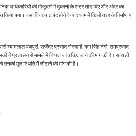
 अधिकारियों की मौजूदगी में दुकानों के शटर तोड़ दिए और अंदर का
किया गया। कहा कि कपाट बंद होने के बाद धाम में किसी तरह के निर्माण या
यापारी श्यामलाल पंचपुरी, राजेंद्र प्रसाद गोस्वामी, कम सिंह नेगी, रामप्रसाद
 ने प्रशासन से मामले में निष्पक्ष जांच किए जाने की मांग की है। साथ ही
को उनकी मूल स्थिति में लौटाने की मांग की है।