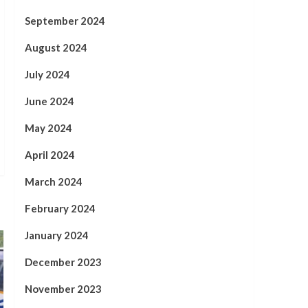
September 2024
August 2024
July 2024
June 2024
May 2024
April 2024
March 2024
February 2024
January 2024
December 2023
November 2023