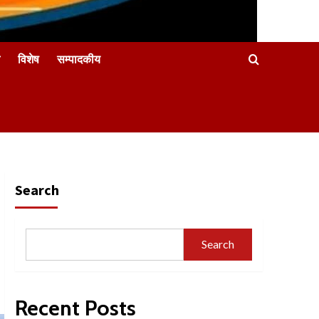
विशेष
सम्पादकीय
Search
Search
Recent Posts