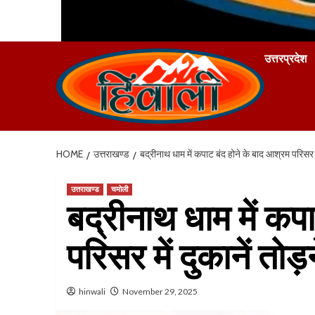
उत्तरप्रदेश
HOME
उत्तराखण्ड
बद्रीनाथ धाम में कपाट बंद होने के बाद आश्रम परिसर म
उत्तराखण्ड
चमोली
बद्रीनाथ धाम में कप
परिसर में दुकानें तो
hinwali
November 29, 2025