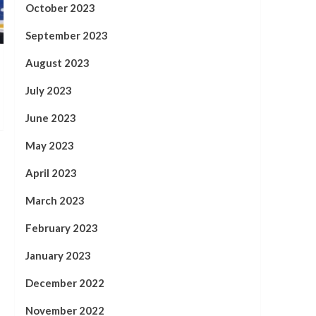
October 2023
September 2023
August 2023
July 2023
June 2023
May 2023
April 2023
March 2023
February 2023
January 2023
December 2022
November 2022