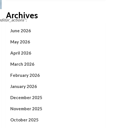
Archives
editor_actions":
June 2026
May 2026
April 2026
March 2026
February 2026
January 2026
December 2025
November 2025
October 2025