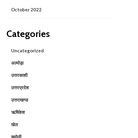
October 2022
Categories
Uncategorized
अल्मोड़ा
उत्तरकाशी
उत्तरप्रदेश
उत्तराखण्ड
ऋषिकेश
खेल
चमोली