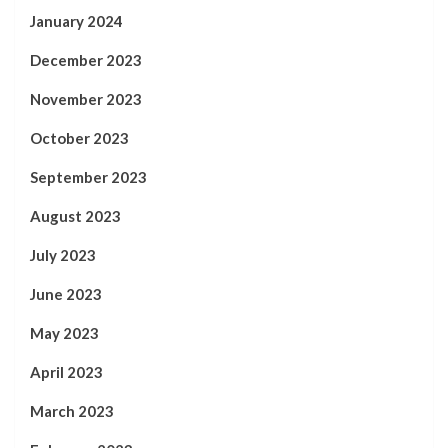
January 2024
December 2023
November 2023
October 2023
September 2023
August 2023
July 2023
June 2023
May 2023
April 2023
March 2023