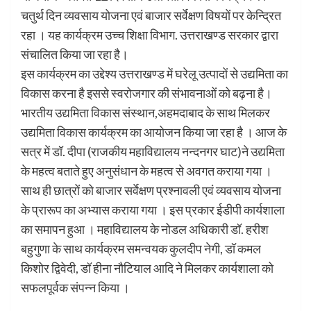
चतुर्थ दिन व्यवसाय योजना एवं बाजार सर्वेक्षण विषयों पर केन्द्रित
रहा । यह कार्यक्रम उच्च शिक्षा विभाग. उत्तराखण्ड सरकार द्वारा
संचालित किया जा रहा है।
इस कार्यक्रम का उद्देश्य उत्तराखण्ड में घरेलू उत्पादों से उद्यमिता का
विकास करना है इससे स्वरोजगार की संभावनाओं को बढ़ना है।
भारतीय उद्यमिता विकास संस्थान,अहमदाबाद के साथ मिलकर
उद्यमिता विकास कार्यक्रम का आयोजन किया जा रहा है । आज के
सत्र में डॉ. दीपा (राजकीय महाविद्यालय नन्दनगर घाट)ने उद्यमिता
के महत्व बताते हुए अनुसंधान के महत्व से अवगत कराया गया ।
साथ ही छात्रों को बाजार सर्वेक्षण प्रश्नावली एवं व्यवसाय योजना
के प्रारूप का अभ्यास कराया गया । इस प्रकार ईडीपी कार्यशाला
का समापन हुआ । महाविद्यालय के नोडल अधिकारी डॉ. हरीश
बहुगुणा के साथ कार्यक्रम समन्वयक कुलदीप नेगी, डॉ कमल
किशोर द्विवेदी, डॉ हीना नौटियाल आदि ने मिलकर कार्यशाला को
सफलपूर्वक संपन्न किया ।