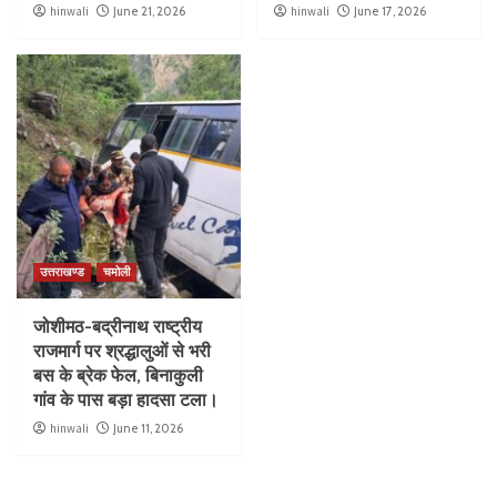
hinwali
June 21, 2026
hinwali
June 17, 2026
उत्तराखण्ड
चमोली
जोशीमठ-बद्रीनाथ राष्ट्रीय
राजमार्ग पर श्रद्धालुओं से भरी
बस के ब्रेक फेल, बिनाकुली
गांव के पास बड़ा हादसा टला।
hinwali
June 11, 2026