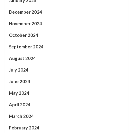
January 2025
December 2024
November 2024
October 2024
September 2024
August 2024
July 2024
June 2024
May 2024
April 2024
March 2024
February 2024