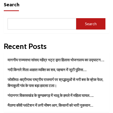
Search
Search
Recent Posts
माननीय राज्यसभा सांसद महेंद्र भट्ट द्वारा हिलास भोजनालय का उद्घाटन….
नदी किनारे मिला अज्ञात व्यक्ति का शव, पहचान में जुटी पुलिस….
जोशीमठ-बद्रीनाथ राष्ट्रीय राजमार्ग पर श्रद्धालुओं से भरी बस के ब्रेक फेल,
बिनाकुली गांव के पास बड़ा हादसा टला।
नंदानगर विकासखंड के कुण्डबगड़ में भालू के हमले में महिला घायल…..
मैठाणा कीवी प्लांटेशन में लगी भीषण आग, किसानों को भारी नुकसान…