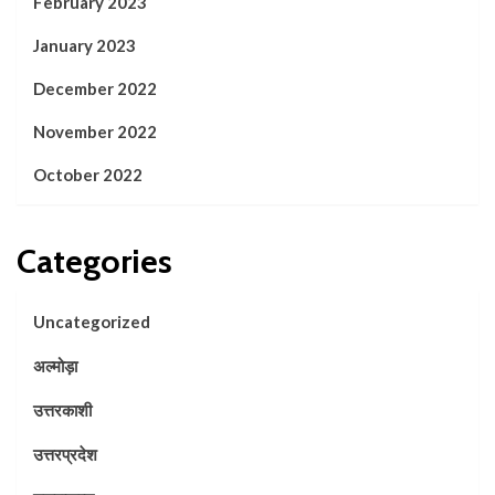
February 2023
January 2023
December 2022
November 2022
October 2022
Categories
Uncategorized
अल्मोड़ा
उत्तरकाशी
उत्तरप्रदेश