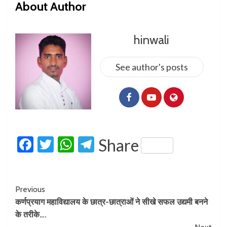
About Author
hinwali
See author's posts
Facebook
Twitter
WhatsApp
Telegram
Share
Previous
कर्णप्रयाग महाविद्यालय के छात्र-छात्राओं ने सीखे सफल उद्यमी बनने
के तरीके….