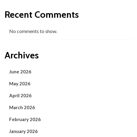
Recent Comments
No comments to show.
Archives
June 2026
May 2026
April 2026
March 2026
February 2026
January 2026