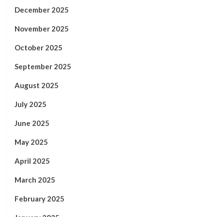
December 2025
November 2025
October 2025
September 2025
August 2025
July 2025
June 2025
May 2025
April 2025
March 2025
February 2025