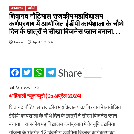
उत्तराखण्ड
चमोली
शिवानंद नौटियाल राजकीय महाविद्यालय
कर्णप्रयाग में आयोजित ईडीपी कार्यशाला के चौथे
दिन के छात्रों ने सीखा बिजनेस प्लान बनाना…..
hinwali
April 5, 2024
Facebook
Twitter
WhatsApp
Telegram
Share
Views :
72
@हिंवाली न्यूज़ ब्यूरो (05 अप्रैल 2024)
शिवानंद नौटियाल राजकीय महाविद्यालय कर्णप्रयाग में आयोजित
ईडीपी कार्यशाला के चौथे दिन के छात्रों ने सीखा बिजनेस प्लान
बनाना। राजकीय महाविद्यालय कर्णप्रयाग में देवभूमि उद्यमिता
योजना के अंतर्गत 12 दिवसीय उद्यमिता विकास कार्यक्रम का