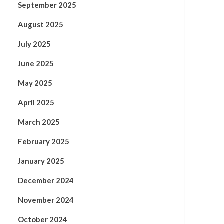
September 2025
August 2025
July 2025
June 2025
May 2025
April 2025
March 2025
February 2025
January 2025
December 2024
November 2024
October 2024