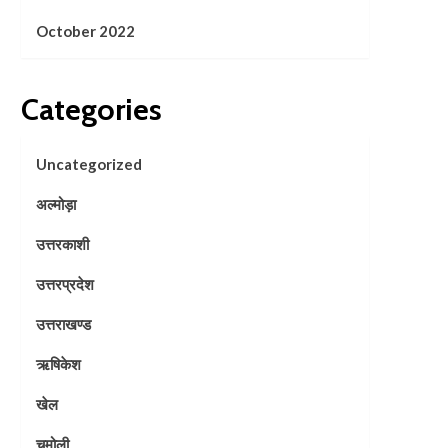
October 2022
Categories
Uncategorized
अल्मोड़ा
उत्तरकाशी
उत्तरप्रदेश
उत्तराखण्ड
ऋषिकेश
खेल
चमोली