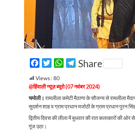
Facebook
Twitter
WhatsApp
Telegram
Share
Views :
80
@हिंवाली न्यूज़ ब्यूरो (07 नवंबर 2024)
चमोली।
रामलीला कमेटी मैठाणा के सौजन्य से रामलीला मैदान 
सुदर्शन शाह व ग्राम प्रधान मजोठी के ग्राम प्रधान पुरन सि
द्वितीय दिवस की लीला में बुधवार की रात कलाकारों की ओर 
गूंज उठा।