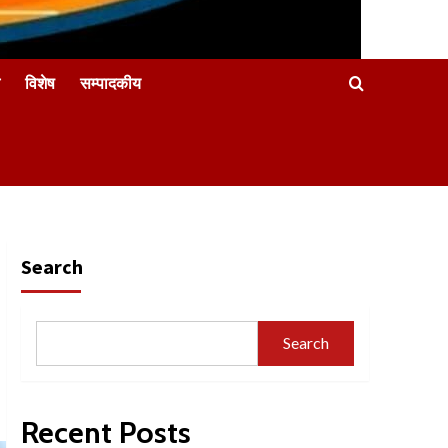
विशेष
सम्पादकीय
Search
Search
Recent Posts