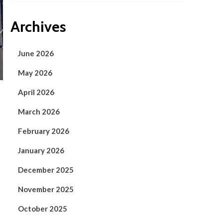
Archives
June 2026
May 2026
April 2026
March 2026
February 2026
January 2026
December 2025
November 2025
October 2025