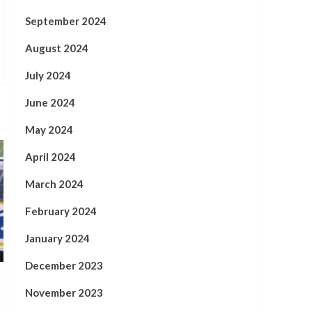
September 2024
August 2024
July 2024
June 2024
May 2024
April 2024
March 2024
February 2024
January 2024
December 2023
November 2023