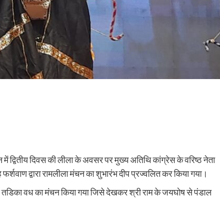
में द्वितीय दिवस की लीला के अवसर पर मुख्य अतिथि कांग्रेस के वरिष्ठ नेता
ंह फर्शवाण द्वारा रामलीला मंचन का शुभारंभ दीप प्रज्वलित कर किया गया।
से तडिका वध का मंचन किया गया जिसे देखकर श्री राम के जयघोष से पंडाल