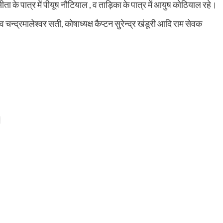
, सीता के पात्र में पीयूष नौटियाल , व ताड़िका के पात्र में आयुष कोठियाल रहे।
न्द्रमालेश्वर सती, कोषाध्यक्ष कैप्टन सुरेन्द्र खंडूरी आदि राम सेवक