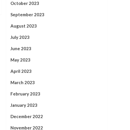
October 2023
September 2023
August 2023
July 2023
June 2023
May 2023
April 2023
March 2023
February 2023
January 2023
December 2022
November 2022