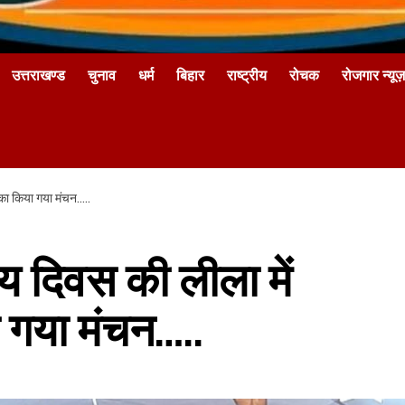
उत्तराखण्ड
चुनाव
धर्म
बिहार
राष्ट्रीय
रोचक
रोजगार न्यूज़
 का किया गया मंचन…..
ीय दिवस की लीला में
 गया मंचन…..