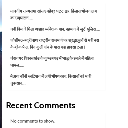
माननीय राज्यसभा सांसद महेंद्र भट्ट द्वारा हिलास भोजनालय
का उद्घाटन….
नदी किनारे मिला अज्ञात व्यक्ति का शव, पहचान में जुटी पुलिस….
जोशीमठ-बद्रीनाथ राष्ट्रीय राजमार्ग पर श्रद्धालुओं से भरी बस
के ब्रेक फेल, बिनाकुली गांव के पास बड़ा हादसा टला।
नंदानगर विकासखंड के कुण्डबगड़ में भालू के हमले में महिला
घायल…..
मैठाणा कीवी प्लांटेशन में लगी भीषण आग, किसानों को भारी
नुकसान…
Recent Comments
No comments to show.