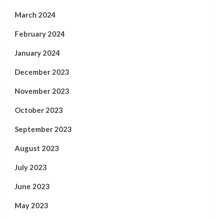
March 2024
February 2024
January 2024
December 2023
November 2023
October 2023
September 2023
August 2023
July 2023
June 2023
May 2023