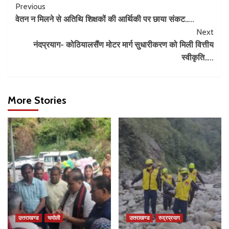
Previous
वेतन न मिलने से अतिथि शिक्षकों की आर्थिकी पर छाया संकट…..
Next
नंदप्रयाग- कोठियालसैंण मोटर मार्ग सुधारीकरण को मिली वित्तीय
स्वीकृति…..
More Stories
उत्तराखण्ड
चमोली
उत्तराखण्ड
रुद्रप्रयाग