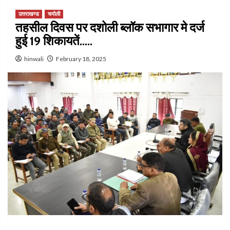
उत्तराखण्ड
चमोली
तहसील दिवस पर दशोली ब्लॉक सभागार मे दर्ज
हुई 19 शिकायतें…..
hinwali
February 18, 2025