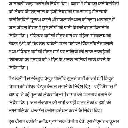
जानकारी साझा करने के निर्देश दिए। ब्यारा में मोबाइल कनेक्टिविटी
को लेकर बीएसएनएल के इंजीनियर को एक सप्ताह में नेटवर्क
कनेक्टिविटी दूरस्थ करने और जल संस्थान को ग्राम धारकोट में
जल जीवन मिशन में छूटे लोगों को पानी के कनेक्शन दिलाने के
निर्देश दिए। गोपेश्वर चमोली मोटर मार्ग पर महिला शौचालय को
लेकर ईओ को गोपेश्वर चमोली मोटर मार्ग पर पिंक टॉयलेट बनाने
तथा गोपेश्वर चमोली मोटर मार्ग पर नालियों की साफ सफाई की
शिकायत पर एनएच को 3 दिन के अन्दर नालियां साफ करने के
निर्देश दिए।
मैड ठैली में लटके हुए विद्युत पोलों व झूलते तारों के संबंध में विद्युत
विभाग को शीघ्र विद्युत केबल लगाने के निर्देश दिए। वहीं जैशाल में
आपदा से बहे पुल को लेकर जिला पंचायत को प्रस्ताव बनाने के
निर्देश दिए। जल संस्थान को सभी जगहों वाटर टेंकों व ईओ को
नगरपालिका अन्तर्गत क्लोराइजेशन करने के निर्देश दिए।
इस दौरान दशोली ब्लॉक प्रशासक विनीता देवी,एसडीएम राजकुमार