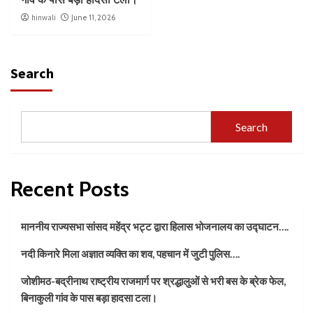
hinwali
June 11, 2026
Search
Search
Recent Posts
माननीय राज्यसभा सांसद महेंद्र भट्ट द्वारा हिलास भोजनालय का उद्घाटन….
नदी किनारे मिला अज्ञात व्यक्ति का शव, पहचान में जुटी पुलिस….
जोशीमठ-बद्रीनाथ राष्ट्रीय राजमार्ग पर श्रद्धालुओं से भरी बस के ब्रेक फेल,
बिनाकुली गांव के पास बड़ा हादसा टला।