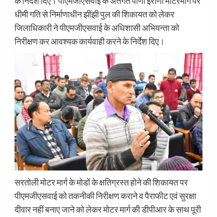
के निर्देश दिए। पीएमजीएसवाई के अंतर्गत पाणा ईराणी मोटरमार्ग पर
धीमी गति से निर्माणाधीन झींझी पुल की शिकायत को लेकर
जिलाधिकारी ने पीएमजीएसवाई के अधिशासी अभियन्ता को
निरीक्षण कर आवश्यक कार्यवाही करने के निर्देश दिए।
सरतोली मोटर मार्ग के मोडों के क्षतिग्रस्त होने की शिकायत पर
पीएमजीएसवाई को तकनीकी निरीक्षण कराने व पैराफीट एवं सुरक्षा
दीवार नहीं बनाए जाने को लेकर मोटर मार्ग की डीपीआर के साथ पूरी