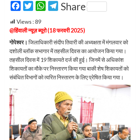
Facebook
Twitter
WhatsApp
Telegram
Share
Views :
89
@हिंवाली न्यूज़ ब्यूरो (18 फरवरी 2025)
गोपेश्वर।
जिलाधिकारी संदीप तिवारी की अध्यक्षता में मंगलवार को
दशोली ब्लॉक सभागार में तहसील दिवस का आयोजन किया गया।
तहसील दिवस में 19 शिकायते दर्ज की हुई। जिनमें से अधिकांश
शिकायतों का मौके पर निस्तारण किया गया बाकी शेष शिकायतों को
संबंधित विभागों को त्वरित निस्तारण के लिए प्रेषित किया गया।