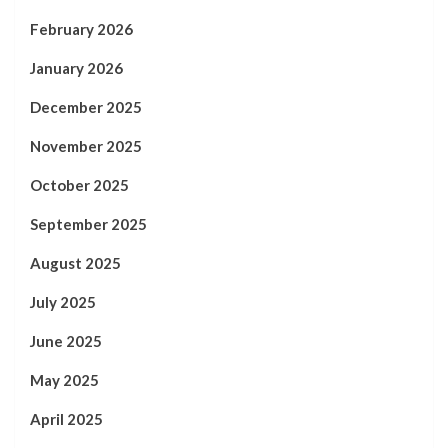
February 2026
January 2026
December 2025
November 2025
October 2025
September 2025
August 2025
July 2025
June 2025
May 2025
April 2025