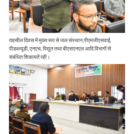
तहसील दिवस में मुख्य रूप से जल संस्थान,पीएमजीएसवाई,
पीडब्ल्यूडी, एनएच, विद्युत तथा बीएसएनएल आदि विभागों से
संबंधित शिकायतें रही।