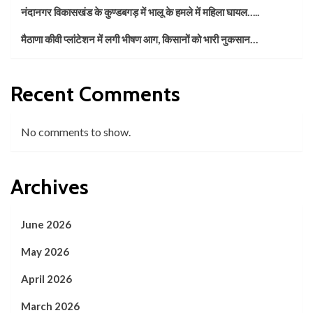
नंदानगर विकासखंड के कुण्डबगड़ में भालू के हमले में महिला घायल…..
मैठाणा कीवी प्लांटेशन में लगी भीषण आग, किसानों को भारी नुकसान…
Recent Comments
No comments to show.
Archives
June 2026
May 2026
April 2026
March 2026