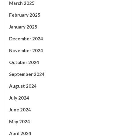
March 2025
February 2025
January 2025
December 2024
November 2024
October 2024
September 2024
August 2024
July 2024
June 2024
May 2024
April 2024