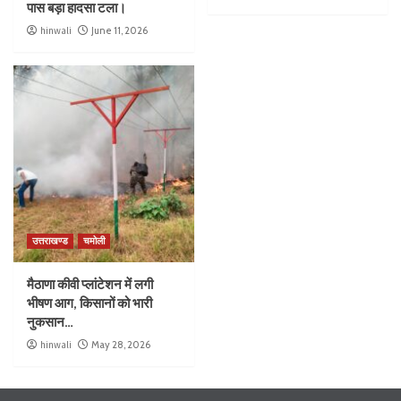
पास बड़ा हादसा टला।
hinwali
June 11, 2026
उत्तराखण्ड
चमोली
मैठाणा कीवी प्लांटेशन में लगी
भीषण आग, किसानों को भारी
नुकसान…
hinwali
May 28, 2026