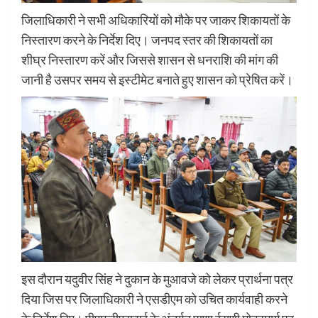
जिलाधिकारी ने सभी अधिकारियों को मौके पर जाकर शिकायतों के
निस्तारण करने के निर्देश दिए। जनपद स्तर की शिकायतों का
शीघ्र निस्तारण करें और जिससे शासन से धनराशि की मांग की
जानी है उसपर समय से इस्टीमेट बनाते हुए शासन को प्रेषित करें।
इस दौरान यदुवीर सिंह ने दुकान के मुआवजे को लेकर प्रार्थना पत्र
दिया जिस पर जिलाधिकारी ने एसडीएम को उचित कार्यवाही करने