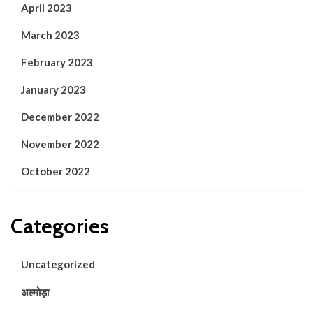
April 2023
March 2023
February 2023
January 2023
December 2022
November 2022
October 2022
Categories
Uncategorized
अल्मोड़ा