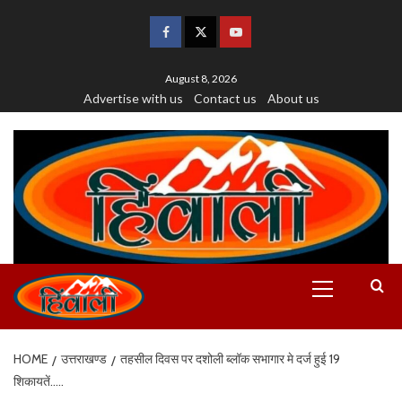
August 8, 2026
Advertise with us
Contact us
About us
HOME
उत्तराखण्ड
तहसील दिवस पर दशोली ब्लॉक सभागार मे दर्ज हुई 19
शिकायतें…..